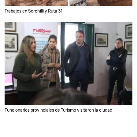
Trabajos en Sorchilli y Ruta 31
Funcionarios provinciales de Turismo visitaron la ciudad