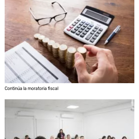
Continúa la moratoria fiscal