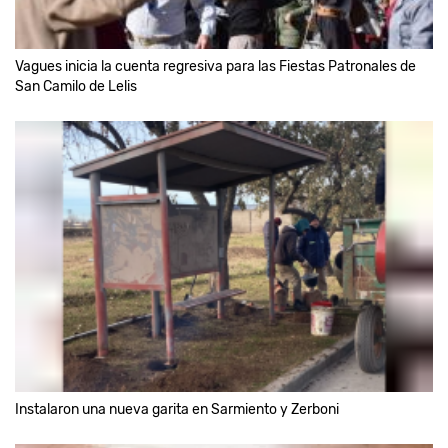
Vagues inicia la cuenta regresiva para las Fiestas Patronales de
San Camilo de Lelis
Instalaron una nueva garita en Sarmiento y Zerboni