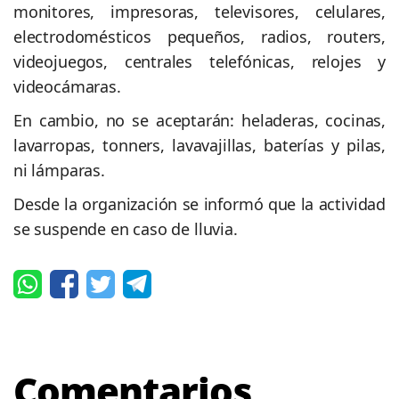
monitores, impresoras, televisores, celulares,
electrodomésticos pequeños, radios, routers,
videojuegos, centrales telefónicas, relojes y
videocámaras.
En cambio, no se aceptarán: heladeras, cocinas,
lavarropas, tonners, lavavajillas, baterías y pilas,
ni lámparas.
Desde la organización se informó que la actividad
se suspende en caso de lluvia.
Comentarios