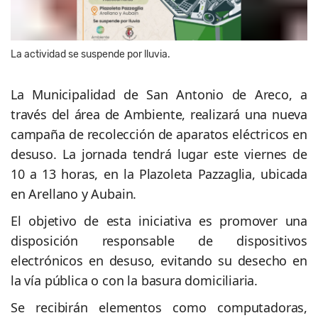
La actividad se suspende por lluvia.
La Municipalidad de San Antonio de Areco, a
través del área de Ambiente, realizará una nueva
campaña de recolección de aparatos eléctricos en
desuso. La jornada tendrá lugar este viernes de
10 a 13 horas, en la Plazoleta Pazzaglia, ubicada
en Arellano y Aubain.
El objetivo de esta iniciativa es promover una
disposición responsable de dispositivos
electrónicos en desuso, evitando su desecho en
la vía pública o con la basura domiciliaria.
Se recibirán elementos como computadoras,