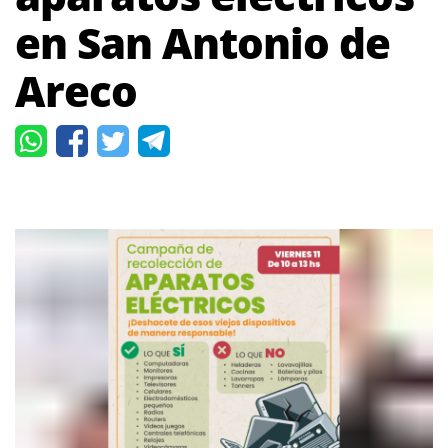
en San Antonio de
Areco