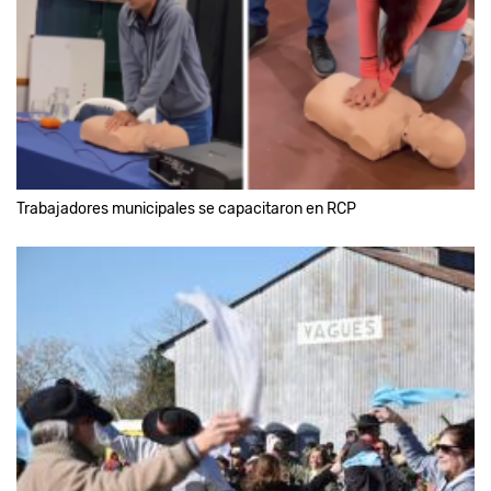
Trabajadores municipales se capacitaron en RCP