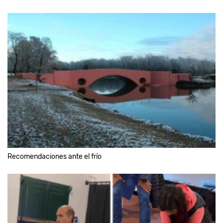
Recomendaciones ante el frío