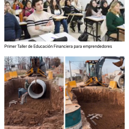
Primer Taller de Educación Financiera para emprendedores