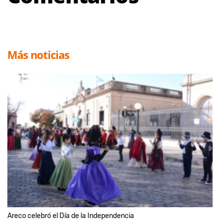
Más noticias
Areco celebró el Día de la Independencia