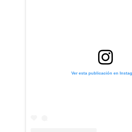
Ver esta publicación en Insta