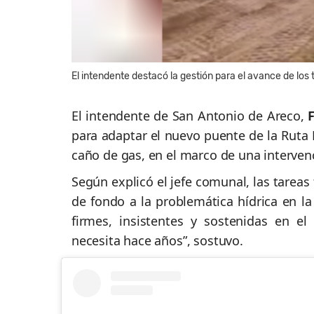
El intendente destacó la gestión para el avance de los 
El intendente de San Antonio de Areco,
para adaptar el nuevo puente de la Ruta Pr
caño de gas, en el marco de una interven
Según explicó el jefe comunal, las tarea
de fondo a la problemática hídrica en la
firmes, insistentes y sostenidas en e
necesita hace años”, sostuvo.