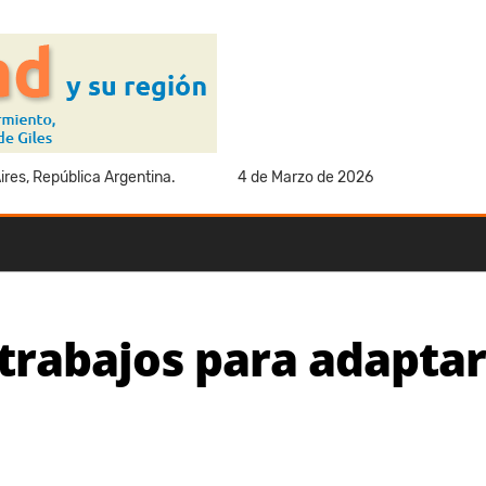
res, República Argentina.
4 de Marzo de 2026
trabajos para adaptar