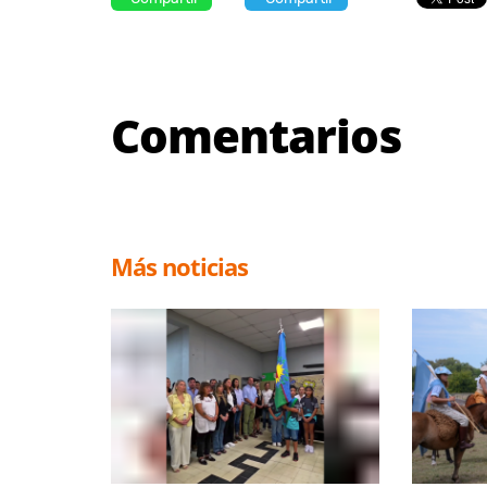
Comentarios
Más noticias