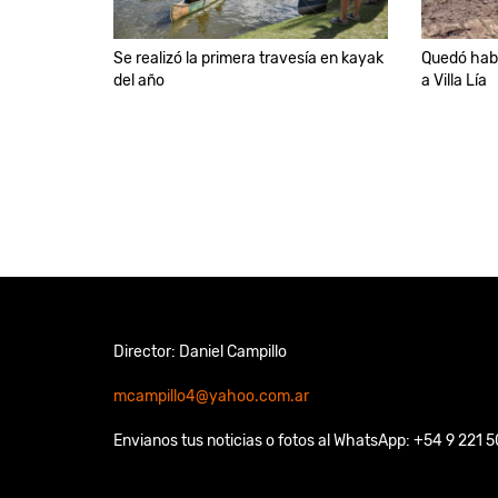
Se realizó la primera travesía en kayak
Quedó habi
del año
a Villa Lía
Director: Daniel Campillo
mcampillo4@yahoo.com.ar
Envianos tus noticias o fotos al WhatsApp: +54 9 221 