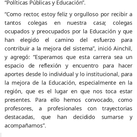
“Políticas Públicas y Educación”.
“Como rector, estoy feliz y orgulloso por recibir a
tantos colegas en nuestra casa; colegas
ocupados y preocupados por la Educación y que
han elegido el camino del esfuerzo para
contribuir a la mejora del sistema”, inició Ainchil,
y agregó: “Esperamos que esta carrera sea un
espacio de reflexión y encuentro para hacer
aportes desde lo individual y lo institucional, para
la mejora de la Educación, especialmente en la
región, que es el lugar en que nos toca estar
presentes. Para ello hemos convocado, como
profesores, a profesionales con trayectorias
destacadas, que han decidido sumarse y
acompañarnos”.