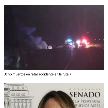
Ocho muertos en fatal accidente en la ruta 7