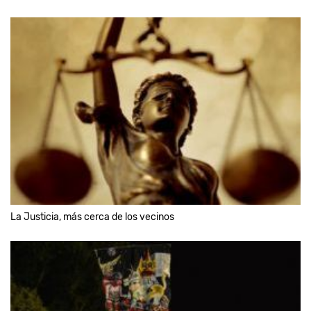
La Justicia, más cerca de los vecinos