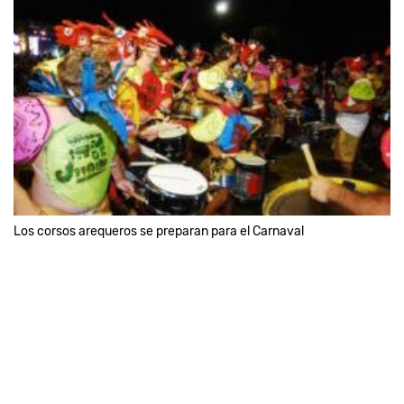
Los corsos arequeros se preparan para el Carnaval