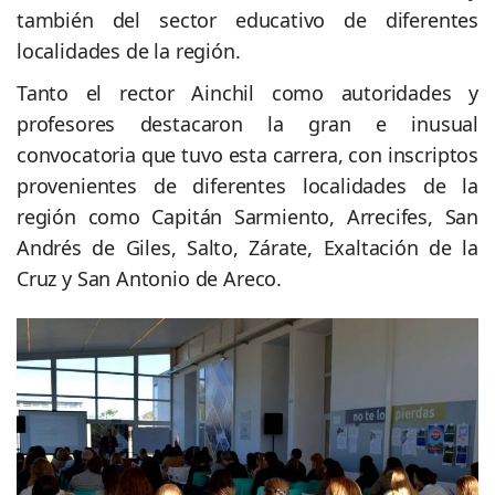
también del sector educativo de diferentes
localidades de la región.
Tanto el rector Ainchil como autoridades y
profesores destacaron la gran e inusual
convocatoria que tuvo esta carrera, con inscriptos
provenientes de diferentes localidades de la
región como Capitán Sarmiento, Arrecifes, San
Andrés de Giles, Salto, Zárate, Exaltación de la
Cruz y San Antonio de Areco.