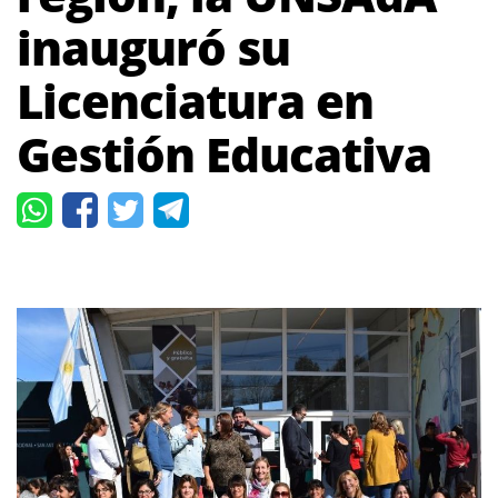
inauguró su
Licenciatura en
Gestión Educativa