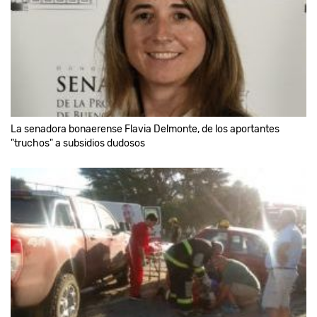
La senadora bonaerense Flavia Delmonte, de los aportantes
"truchos" a subsidios dudosos