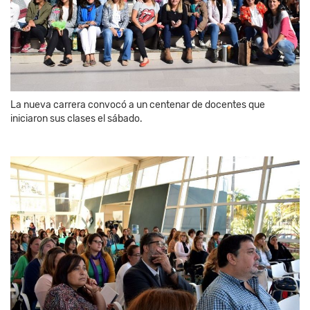
La nueva carrera convocó a un centenar de docentes que
iniciaron sus clases el sábado.