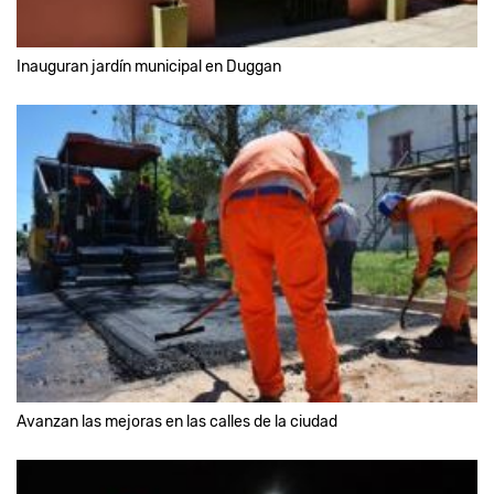
Inauguran jardín municipal en Duggan
Avanzan las mejoras en las calles de la ciudad