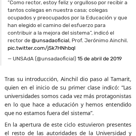
“Como rector, estoy feliz y orgulloso por recibir a
tantos colegas en nuestra casa; colegas
ocupados y preocupados por la Educación y que
han elegido el camino del esfuerzo para
contribuir a la mejora del sistema”, indicó el
rector de
@unsadaoficial
, Prof. Jerónimo Ainchil.
pic.twitter.com/jSk7HNhbqI
— UNSAdA (@unsadaoficial)
15 de abril de 2019
Tras su introducción, Ainchil dio paso al Tamarit,
quien en el inicio de su primer clase indicó: “Las
universidades somos cada vez más protagonistas
en lo que hace a educación y hemos entendido
que no estamos fuera del sistema”.
En la apertura de este ciclo estuvieron presentes
el resto de las autoridades de la Universidad y