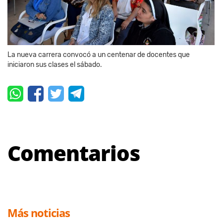
La nueva carrera convocó a un centenar de docentes que
iniciaron sus clases el sábado.
Comentarios
Más noticias