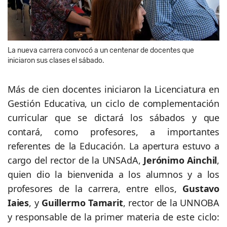
La nueva carrera convocó a un centenar de docentes que
iniciaron sus clases el sábado.
Más de cien docentes iniciaron la Licenciatura en
Gestión Educativa, un ciclo de complementación
curricular que se dictará los sábados y que
contará, como profesores, a importantes
referentes de la Educación. La apertura estuvo a
cargo del rector de la UNSAdA,
Jerónimo Ainchil
,
quien dio la bienvenida a los alumnos y a los
profesores de la carrera, entre ellos,
Gustavo
Iaies
, y
Guillermo Tamarit
, rector de la UNNOBA
y responsable de la primer materia de este ciclo: