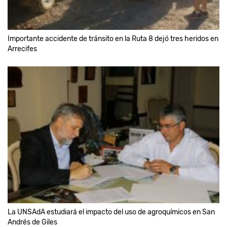
Importante accidente de tránsito en la Ruta 8 dejó tres heridos en
Arrecifes
La UNSAdA estudiará el impacto del uso de agroquímicos en San
Andrés de Giles