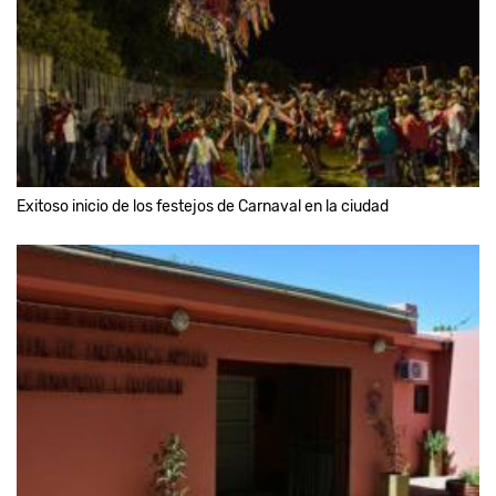
Exitoso inicio de los festejos de Carnaval en la ciudad