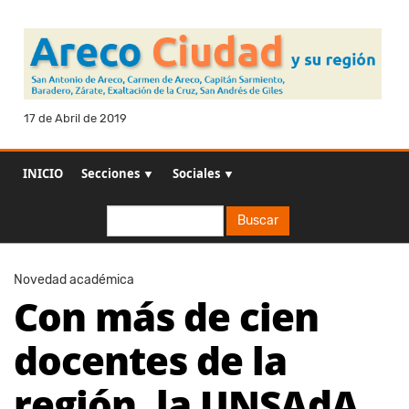
17 de Abril de 2019
INICIO
Secciones ▼
Sociales ▼
Buscar
Buscar
Novedad académica
Con más de cien
docentes de la
región, la UNSAdA