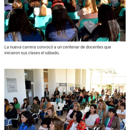
La nueva carrera convocó a un centenar de docentes que
iniciaron sus clases el sábado.