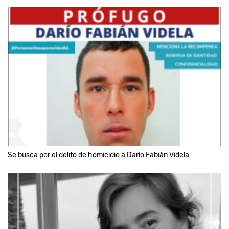
Se busca por el delito de homicidio a Darío Fabián Videla