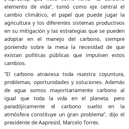
elemento de vida”, tomó como eje central el
cambio climático, el papel que puede jugar la
agricultura y los diferentes sistemas productivos
en su mitigación y las estrategias que se pueden
adoptar en el manejo del carbono, siempre
poniendo sobre la mesa la necesidad de que
existan políticas públicas que impulsen estos
cambios.
“El carbono atraviesa toda nuestra coyuntura,
problemas, oportunidades y soluciones. Además
de agua somos mayoritariamente carbono al
igual que toda la vida en el planeta, pero
paradójicamente el carbono suelto en la
atmósfera constituye un gran problema”, dijo el
presidente de Aapresid, Marcelo Torres.