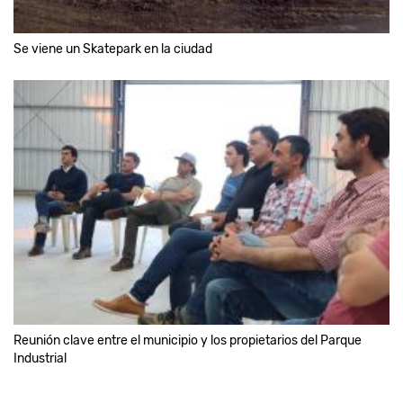
Se viene un Skatepark en la ciudad
Reunión clave entre el municipio y los propietarios del Parque
Industrial