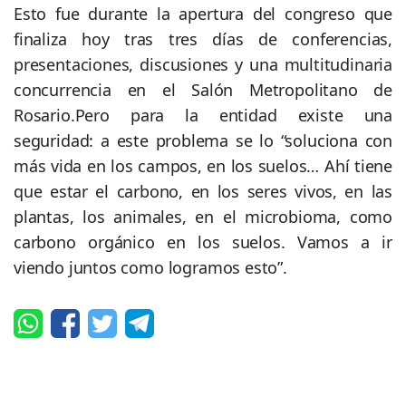
Esto fue durante la apertura del congreso que
finaliza hoy tras tres días de conferencias,
presentaciones, discusiones y una multitudinaria
concurrencia en el Salón Metropolitano de
Rosario.Pero para la entidad existe una
seguridad: a este problema se lo “soluciona con
más vida en los campos, en los suelos… Ahí tiene
que estar el carbono, en los seres vivos, en las
plantas, los animales, en el microbioma, como
carbono orgánico en los suelos. Vamos a ir
viendo juntos como logramos esto”.