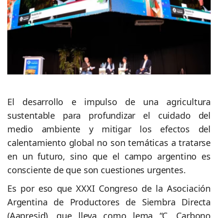
El desarrollo e impulso de una agricultura
sustentable para profundizar el cuidado del
medio ambiente y mitigar los efectos del
calentamiento global no son temáticas a tratarse
en un futuro, sino que el campo argentino es
consciente de que son cuestiones urgentes.
Es por eso que XXXI Congreso de la Asociación
Argentina de Productores de Siembra Directa
(Aapresid), que lleva como lema “C, Carbono