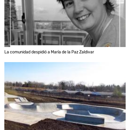
La comunidad despidió a María de la Paz Zaldivar