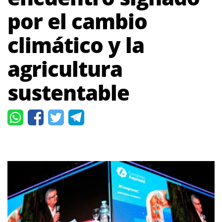
por el cambio
climático y la
agricultura
sustentable