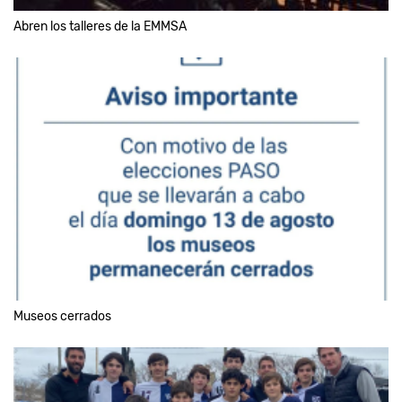
Abren los talleres de la EMMSA
Museos cerrados