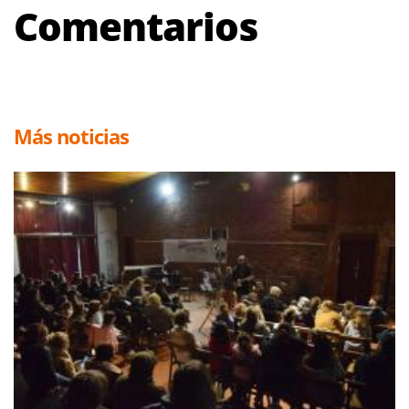
Comentarios
Más noticias