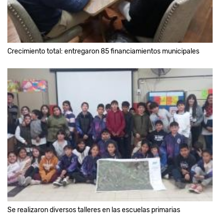
Crecimiento total: entregaron 85 financiamientos municipales
Se realizaron diversos talleres en las escuelas primarias