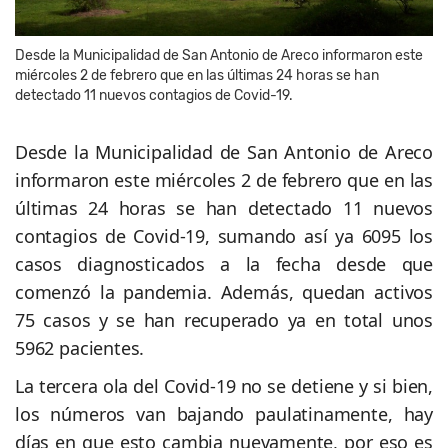
Desde la Municipalidad de San Antonio de Areco informaron este
miércoles 2 de febrero que en las últimas 24 horas se han
detectado 11 nuevos contagios de Covid-19.
Desde la Municipalidad de San Antonio de Areco
informaron este miércoles 2 de febrero que en las
últimas 24 horas se han detectado 11 nuevos
contagios de Covid-19, sumando así ya 6095 los
casos diagnosticados a la fecha desde que
comenzó la pandemia. Además, quedan activos
75 casos y se han recuperado ya en total unos
5962 pacientes.
La tercera ola del Covid-19 no se detiene y si bien,
los números van bajando paulatinamente, hay
días en que esto cambia nuevamente, por eso es