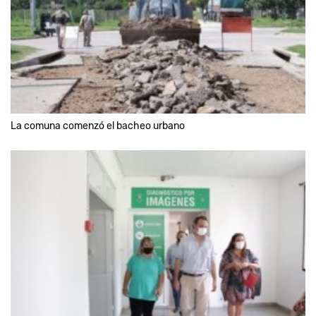
La comuna comenzó el bacheo urbano