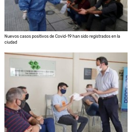
Nuevos casos positivos de Covid-19 han sido registrados en la
ciudad