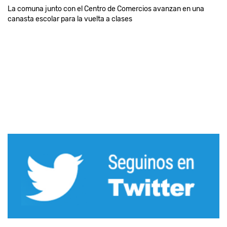
La comuna junto con el Centro de Comercios avanzan en una
canasta escolar para la vuelta a clases