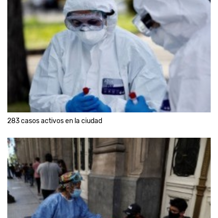
283 casos activos en la ciudad