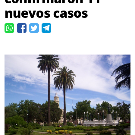
nuevos casos