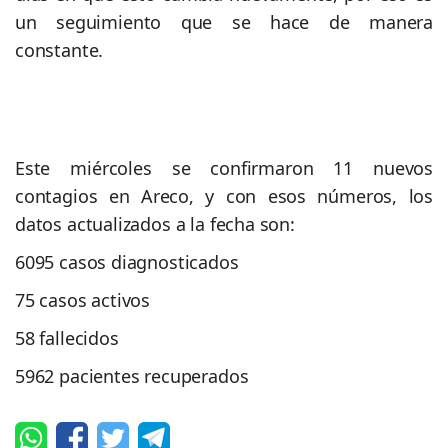
un seguimiento que se hace de manera
constante.
Este miércoles se confirmaron 11 nuevos
contagios en Areco, y con esos números, los
datos actualizados a la fecha son:
6095 casos diagnosticados
75 casos activos
58 fallecidos
5962 pacientes recuperados