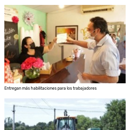
Entregan más habilitaciones para los trabajadores