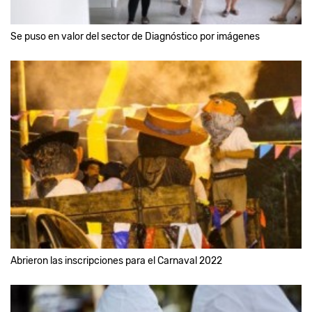
Se puso en valor del sector de Diagnóstico por imágenes
Abrieron las inscripciones para el Carnaval 2022