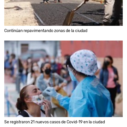
Continúan repavimentando zonas de la ciudad
Se registraron 21 nuevos casos de Covid-19 en la ciudad