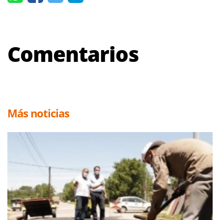
Comentarios
Más noticias