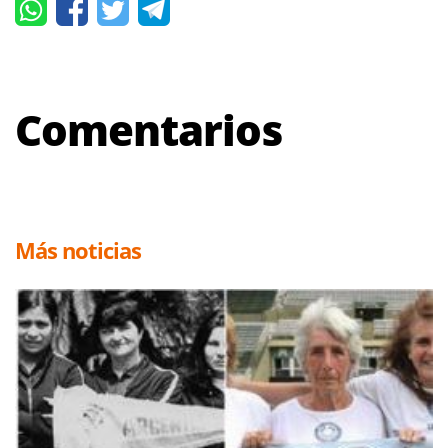
Comentarios
Más noticias