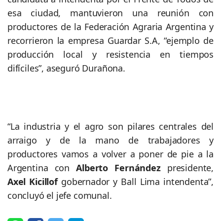
esa ciudad, mantuvieron una reunión con
productores de la Federación Agraria Argentina y
recorrieron la empresa Guardar S.A, “ejemplo de
producción local y resistencia en tiempos
difíciles”, aseguró Durañona.
“La industria y el agro son pilares centrales del
arraigo y de la mano de trabajadores y
productores vamos a volver a poner de pie a la
Argentina con
Alberto Fernández
presidente,
Axel Kicillof
gobernador y Ball Lima intendenta”,
concluyó el jefe comunal.