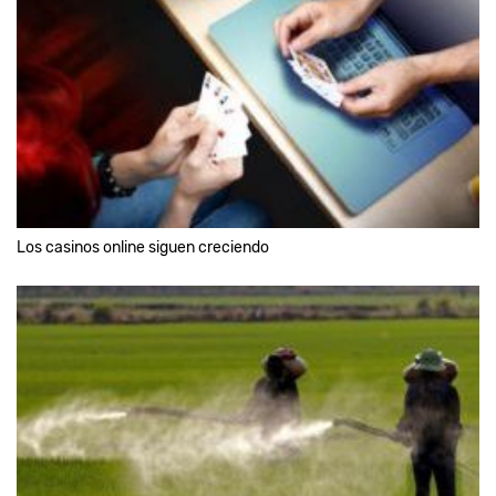
Los casinos online siguen creciendo