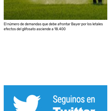
El número de demandas que debe afrontar Bayer por los letales
efectos del glifosato asciende a 18.400