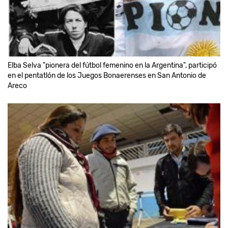
Elba Selva "pionera del fútbol femenino en la Argentina", participó
en el pentatlón de los Juegos Bonaerenses en San Antonio de
Areco