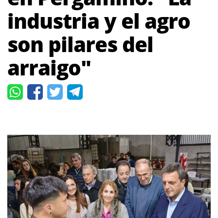
industria y el agro
son pilares del
arraigo"