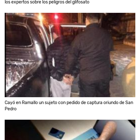
los expertos sobre los peligros del glifosato
Cayó en Ramallo un sujeto con pedido de captura oriundo de San
Pedro