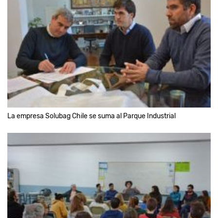
La empresa Solubag Chile se suma al Parque Industrial