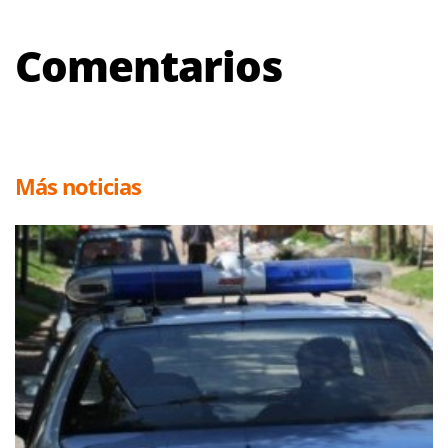
Comentarios
Más noticias