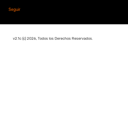
Seguir
v2.1c (c) 2026, Todos los Derechos Reservados.