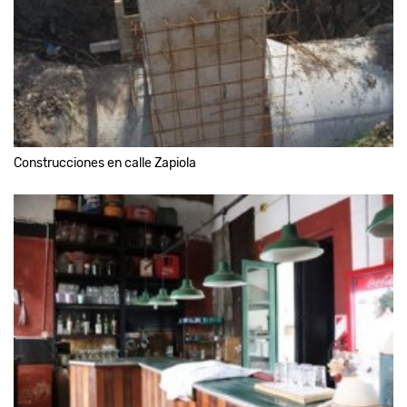
Construcciones en calle Zapiola