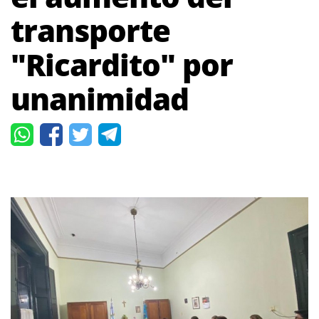
transporte
"Ricardito" por
unanimidad