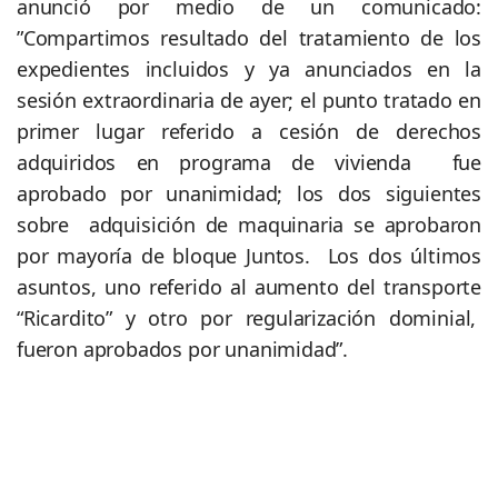
anunció por medio de un comunicado:
”Compartimos resultado del tratamiento de los
expedientes incluidos y ya anunciados en la
sesión extraordinaria de ayer; el punto tratado en
primer lugar referido a cesión de derechos
adquiridos en programa de vivienda fue
aprobado por unanimidad; los dos siguientes
sobre adquisición de maquinaria se aprobaron
por mayoría de bloque Juntos. Los dos últimos
asuntos, uno referido al aumento del transporte
“Ricardito” y otro por regularización dominial,
fueron aprobados por unanimidad”.