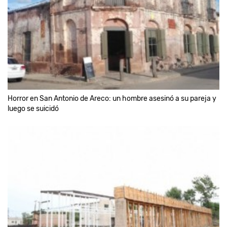
Horror en San Antonio de Areco: un hombre asesinó a su pareja y
luego se suicidó