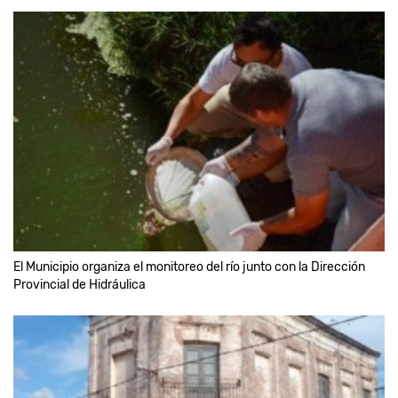
El Municipio organiza el monitoreo del río junto con la Dirección
Provincial de Hidráulica