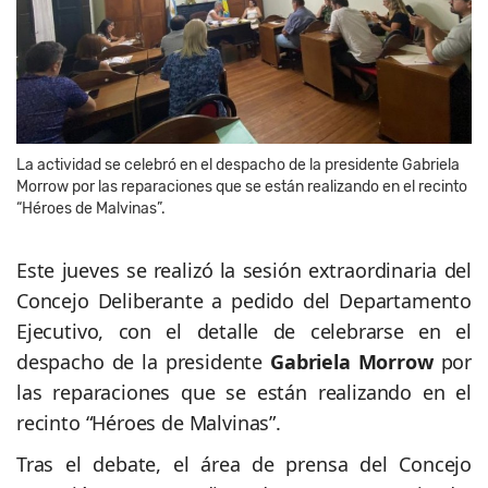
La actividad se celebró en el despacho de la presidente Gabriela
Morrow por las reparaciones que se están realizando en el recinto
“Héroes de Malvinas”.
Este jueves se realizó la sesión extraordinaria del
Concejo Deliberante a pedido del Departamento
Ejecutivo, con el detalle de celebrarse en el
despacho de la presidente
Gabriela Morrow
por
las reparaciones que se están realizando en el
recinto “Héroes de Malvinas”.
Tras el debate, el área de prensa del Concejo