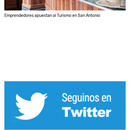
Emprendedores apuestan al Turismo en San Antonio