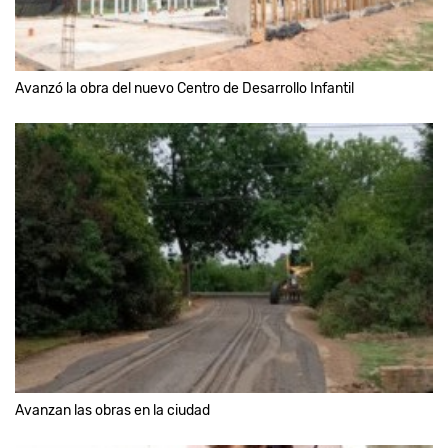
Avanzó la obra del nuevo Centro de Desarrollo Infantil
Avanzan las obras en la ciudad