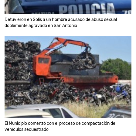
Detuvieron en Solís a un hombre acusado de abuso sexual
doblemente agravado en San Antonio
El Municipio comenzó con el proceso de compactación de
vehículos secuestrado