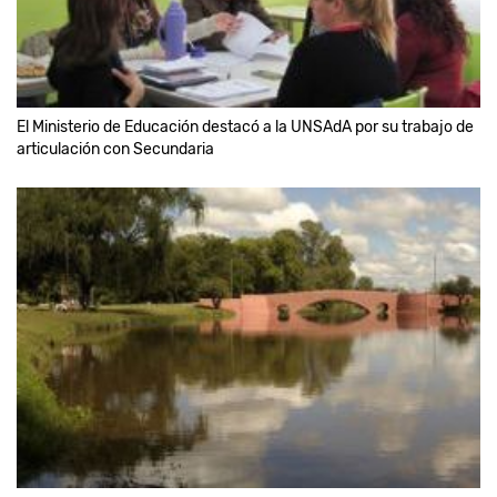
El Ministerio de Educación destacó a la UNSAdA por su trabajo de
articulación con Secundaria