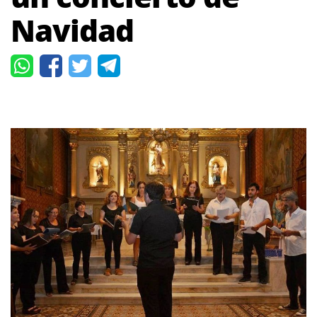
Navidad