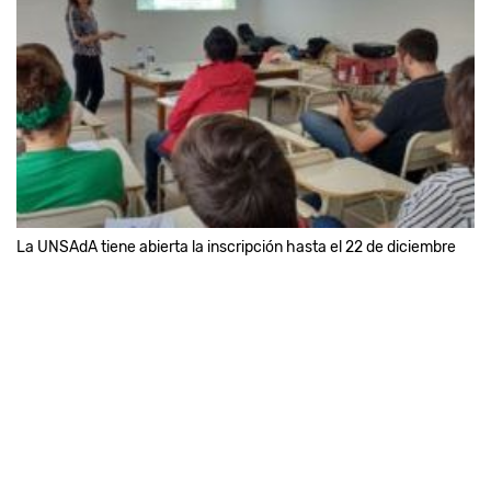
La UNSAdA tiene abierta la inscripción hasta el 22 de diciembre