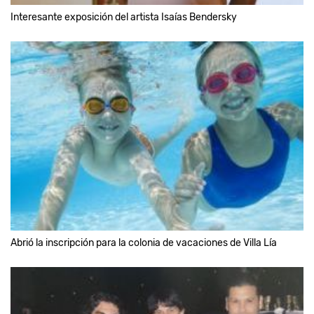
Interesante exposición del artista Isaías Bendersky
Abrió la inscripción para la colonia de vacaciones de Villa Lía