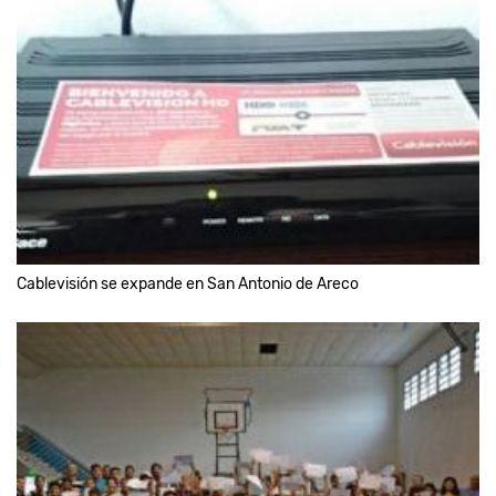
Cablevisión se expande en San Antonio de Areco