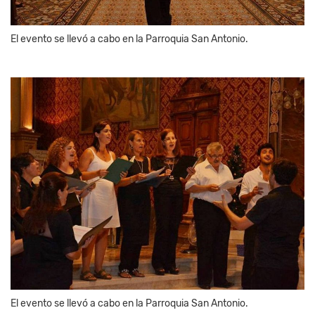
El evento se llevó a cabo en la Parroquia San Antonio.
El evento se llevó a cabo en la Parroquia San Antonio.