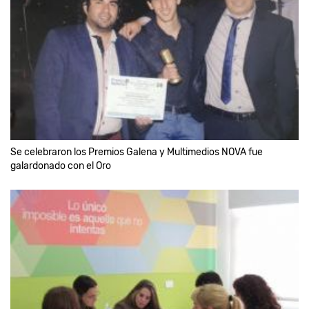
Se celebraron los Premios Galena y Multimedios NOVA fue
galardonado con el Oro