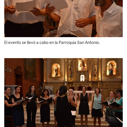
El evento se llevó a cabo en la Parroquia San Antonio.