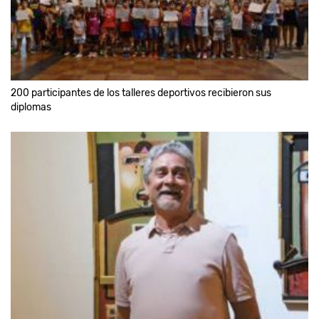
200 participantes de los talleres deportivos recibieron sus
diplomas