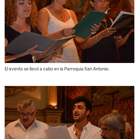
El evento se llevó a cabo en la Parroquia San Antonio.