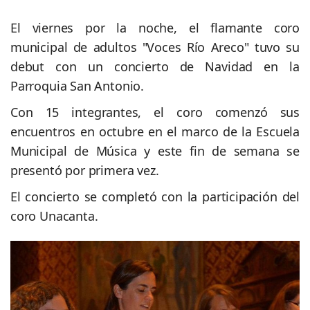
El viernes por la noche, el flamante coro
municipal de adultos "Voces Río Areco" tuvo su
debut con un concierto de Navidad en la
Parroquia San Antonio.
Con 15 integrantes, el coro comenzó sus
encuentros en octubre en el marco de la Escuela
Municipal de Música y este fin de semana se
presentó por primera vez.
El concierto se completó con la participación del
coro Unacanta.