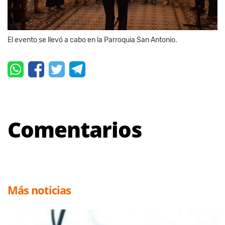
El evento se llevó a cabo en la Parroquia San Antonio.
Comentarios
Más noticias