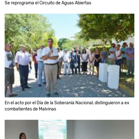
Se reprograma el Circuito de Aguas Abiertas
En el acto por el Día de la Soberanía Nacional, distinguieron a ex
combatientes de Malvinas