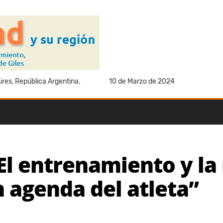
res, República Argentina.
10 de Marzo de 2024
“El entrenamiento y la
 agenda del atleta”