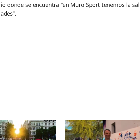
io donde se encuentra "en Muro Sport tenemos la sal
ades”.