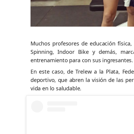
Muchos profesores de educación física, 
Spinning, Indoor Bike y demás, marc
entrenamiento para con sus ingresantes
En este caso, de Trelew a la Plata, Fed
deportivo, que abren la visión de las p
vida en lo saludable.