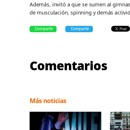
Además, invitó a que se sumen al gimnas
de musculación, spinning y demás activid
Compartir
Compartir
Comentarios
Más noticias