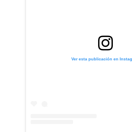
Ver esta publicación en Insta