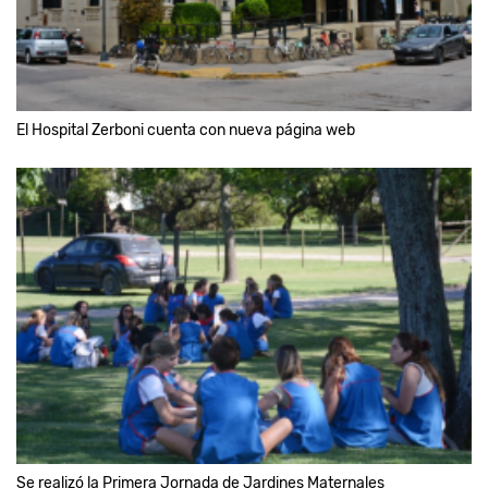
El Hospital Zerboni cuenta con nueva página web
Se realizó la Primera Jornada de Jardines Maternales