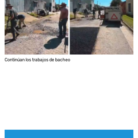
Continúan los trabajos de bacheo