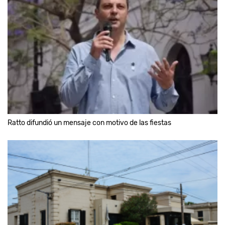
Ratto difundió un mensaje con motivo de las fiestas