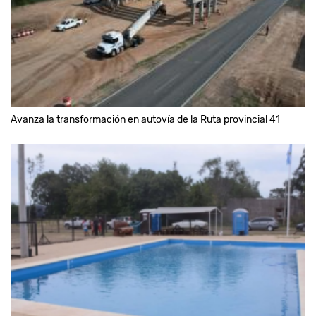
Avanza la transformación en autovía de la Ruta provincial 41