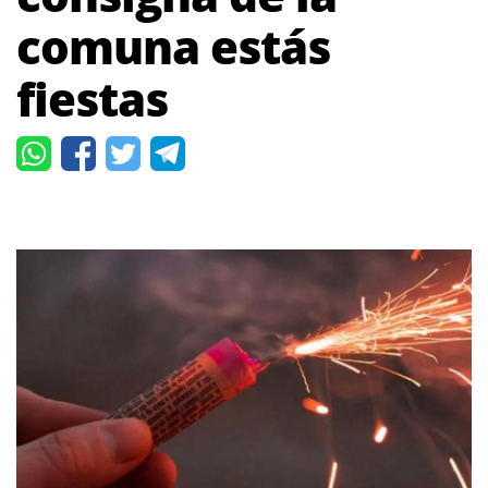
comuna estás
fiestas