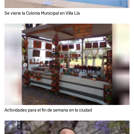
Se viene la Colonia Municipal en Villa Lía
Actividades para el fin de semana en la ciudad