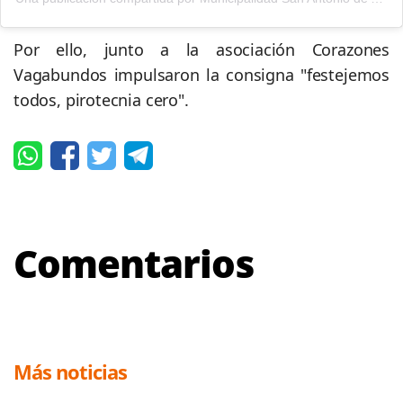
Por ello, junto a la asociación Corazones
Vagabundos impulsaron la consigna "festejemos
todos, pirotecnia cero".
Comentarios
Más noticias