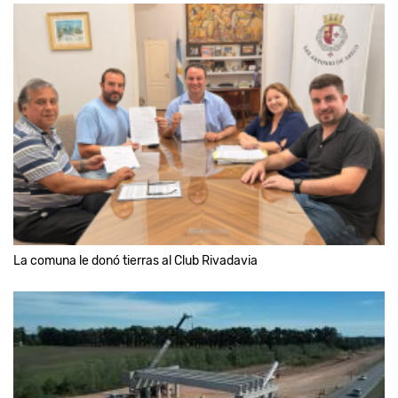
La comuna le donó tierras al Club Rivadavia