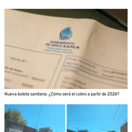
Nueva boleta sanitaria: ¿Cómo será el cobro a partir de 2026?