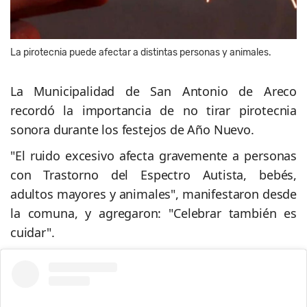
La pirotecnia puede afectar a distintas personas y animales.
La Municipalidad de San Antonio de Areco
recordó la importancia de no tirar pirotecnia
sonora durante los festejos de Año Nuevo.
"El ruido excesivo afecta gravemente a personas
con Trastorno del Espectro Autista, bebés,
adultos mayores y animales", manifestaron desde
la comuna, y agregaron: "Celebrar también es
cuidar".