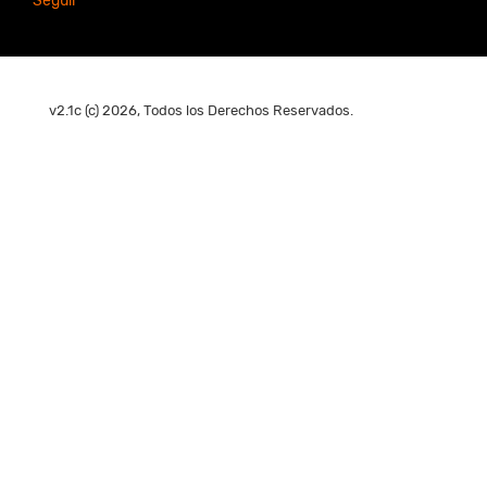
Seguir
v2.1c (c) 2026, Todos los Derechos Reservados.