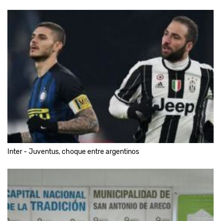
Inter - Juventus, choque entre argentinos