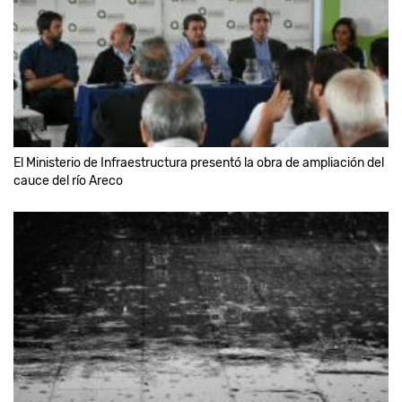
El Ministerio de Infraestructura presentó la obra de ampliación del
cauce del río Areco