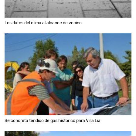
Los datos del clima al alcance de vecino
Se concreta tendido de gas histórico para Villa Lía