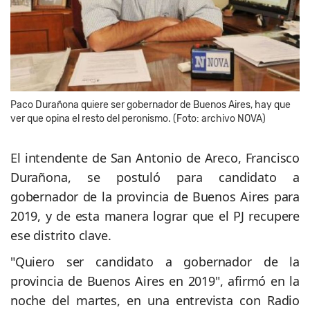
Paco Durañona quiere ser gobernador de Buenos Aires, hay que
ver que opina el resto del peronismo. (Foto: archivo NOVA)
El intendente de San Antonio de Areco, Francisco
Durañona, se postuló para candidato a
gobernador de la provincia de Buenos Aires para
2019, y de esta manera lograr que el PJ recupere
ese distrito clave.
"Quiero ser candidato a gobernador de la
provincia de Buenos Aires en 2019", afirmó en la
noche del martes, en una entrevista con Radio