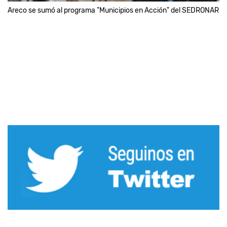
Areco se sumó al programa "Municipios en Acción" del SEDRONAR