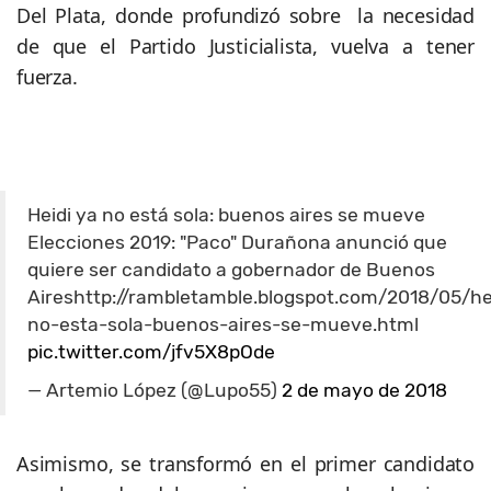
Del Plata, donde profundizó sobre la necesidad
de que el Partido Justicialista, vuelva a tener
fuerza.
Heidi ya no está sola: buenos aires se mueve
Elecciones 2019: "Paco" Durañona anunció que
quiere ser candidato a gobernador de Buenos
Aireshttp://rambletamble.blogspot.com/2018/05/he
no-esta-sola-buenos-aires-se-mueve.html
pic.twitter.com/jfv5X8pOde
— Artemio López (@Lupo55)
2 de mayo de 2018
Asimismo, se transformó en el primer candidato