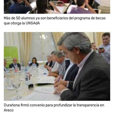
Más de 50 alumnos ya son beneficiarios del programa de becas
que otorga la UNSAdA
Durañona firmó convenio para profundizar la transparencia en
Areco