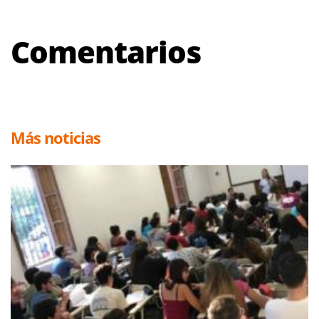
Comentarios
Más noticias