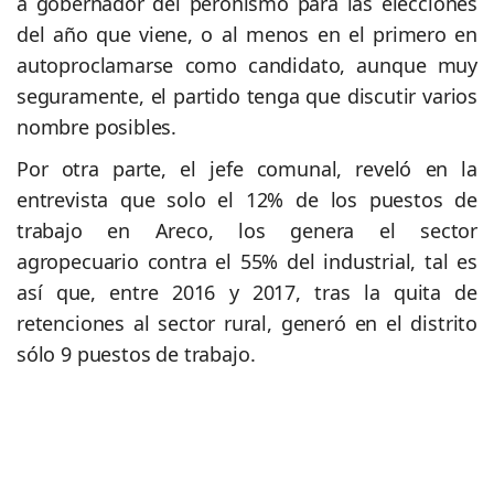
a gobernador del peronismo para las elecciones
del año que viene, o al menos en el primero en
autoproclamarse como candidato, aunque muy
seguramente, el partido tenga que discutir varios
nombre posibles.
Por otra parte, el jefe comunal, reveló en la
entrevista que solo el 12% de los puestos de
trabajo en Areco, los genera el sector
agropecuario contra el 55% del industrial, tal es
así que, entre 2016 y 2017, tras la quita de
retenciones al sector rural, generó en el distrito
sólo 9 puestos de trabajo.