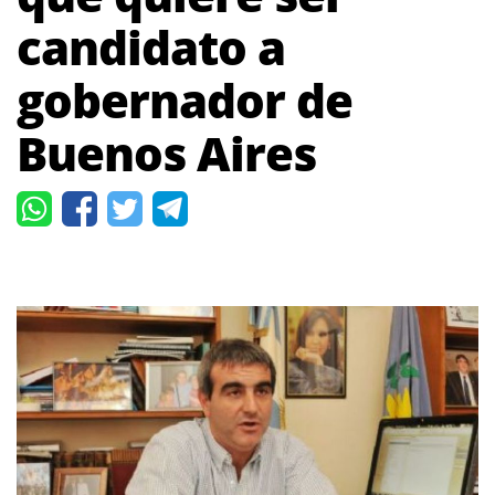
candidato a
gobernador de
Buenos Aires