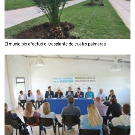
El municipio efectuó el trasplante de cuatro palmeras