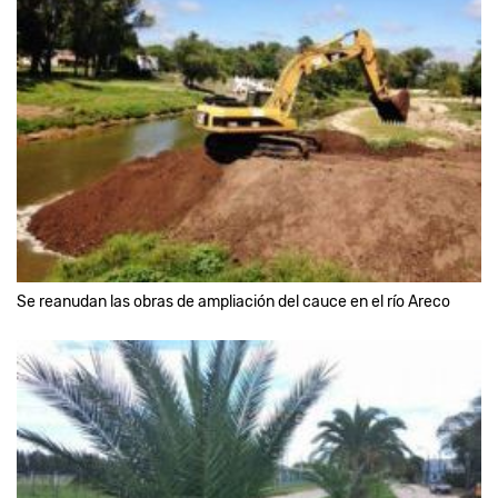
Se reanudan las obras de ampliación del cauce en el río Areco