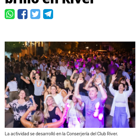
La actividad se desarrolló en la Conserjería del Club River.