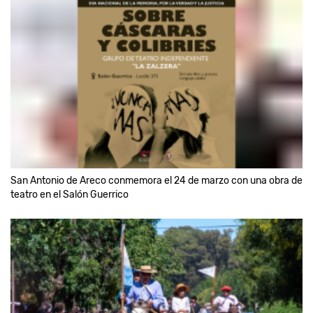
San Antonio de Areco conmemora el 24 de marzo con una obra de
teatro en el Salón Guerrico