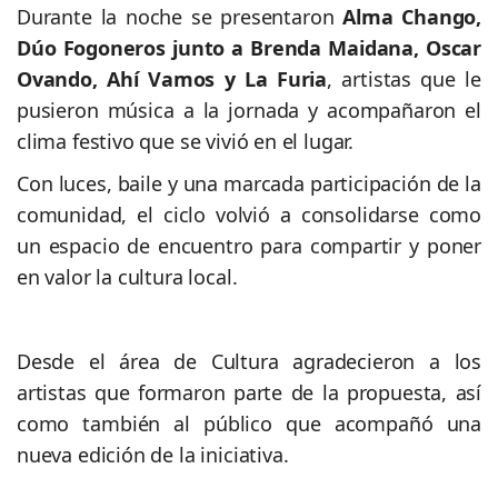
Durante la noche se presentaron
Alma Chango,
Dúo Fogoneros junto a Brenda Maidana, Oscar
Ovando, Ahí Vamos y La Furia
, artistas que le
pusieron música a la jornada y acompañaron el
clima festivo que se vivió en el lugar.
Con luces, baile y una marcada participación de la
comunidad, el ciclo volvió a consolidarse como
un espacio de encuentro para compartir y poner
en valor la cultura local.
Desde el área de Cultura agradecieron a los
artistas que formaron parte de la propuesta, así
como también al público que acompañó una
nueva edición de la iniciativa.