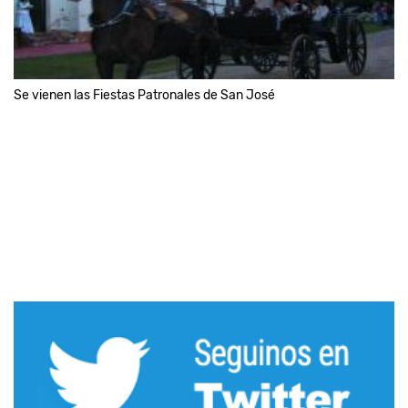
Se vienen las Fiestas Patronales de San José