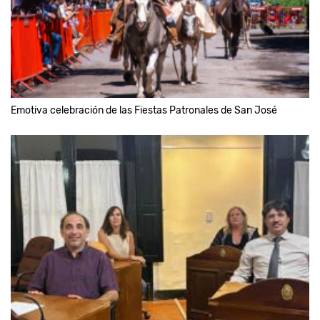
Emotiva celebración de las Fiestas Patronales de San José