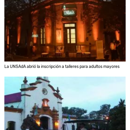
La UNSAdA abrió la inscripción a talleres para adultos mayores