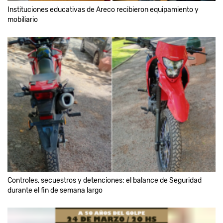
Instituciones educativas de Areco recibieron equipamiento y
mobiliario
Controles, secuestros y detenciones: el balance de Seguridad
durante el fin de semana largo