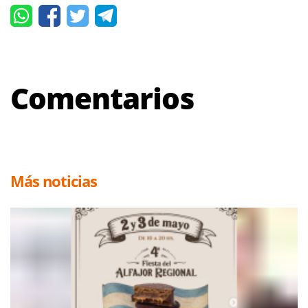
Comentarios
Más noticias