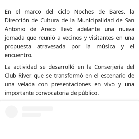
En el marco del ciclo
Noches de Bares, la
Dirección de Cultura de la Municipalidad de San
Antonio de Areco llevó adelante una nueva
jornada que reunió a vecinos y visitantes en una
propuesta atravesada por la música y el
encuentro.
La actividad se desarrolló en la Conserjería del
Club River, que se transformó en el escenario de
una velada con presentaciones en vivo y una
importante convocatoria de público.