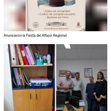
Anunciaron la Fiesta del Alfajor Regional