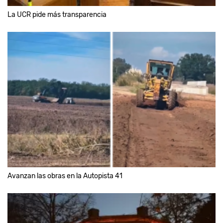
La UCR pide más transparencia
Avanzan las obras en la Autopista 41