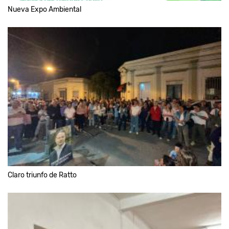
Nueva Expo Ambiental
Claro triunfo de Ratto