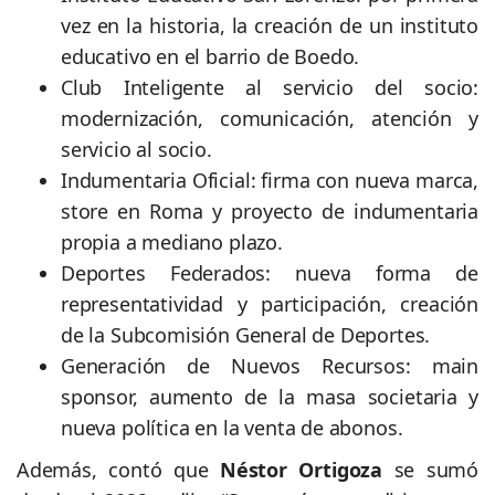
vez en la historia, la creación de un instituto
educativo en el barrio de Boedo.
Club Inteligente al servicio del socio:
modernización, comunicación, atención y
servicio al socio.
Indumentaria Oficial: firma con nueva marca,
store en Roma y proyecto de indumentaria
propia a mediano plazo.
Deportes Federados: nueva forma de
representatividad y participación, creación
de la Subcomisión General de Deportes.
Generación de Nuevos Recursos: main
sponsor, aumento de la masa societaria y
nueva política en la venta de abonos.
Además, contó que
Néstor Ortigoza
se sumó