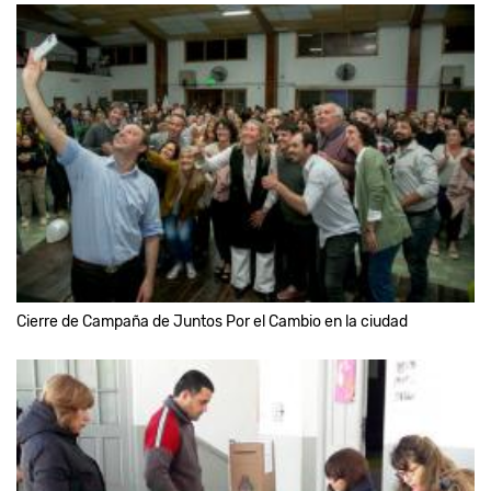
Cierre de Campaña de Juntos Por el Cambio en la ciudad