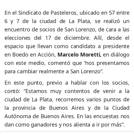
En el Sindicato de Pasteleros, ubicado en 57 entre
6 y 7 de la ciudad de La Plata, se realizó un
encuentro de socios de San Lorenzo, de cara a las
elecciones del 17 de diciembre. Allí, desde el
espacio que llevan como candidato a presidente
en Boedo en Acción,
Marcelo Moretti,
en diálogo
con este medio, comentó que “nos presentamos
para cambiar realmente a San Lorenzo”.
En este punto, previo a hablar con los socios,
contó: “Estamos muy contentos de venir a la
ciudad de La Plata, recorremos varios puntos de
la provincia de Buenos Aires y de la Ciudad
Autónoma de Buenos Aires. En las encuestas nos
dan como ganadores y nos alienta a ir por más”.