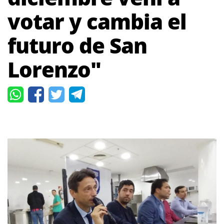
votar y cambia el
futuro de San
Lorenzo"