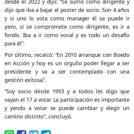
desde el 2022 y dijo: “Se sumó como dirigente y
dijo que iba a bajar el poster de socio. Son 4 años
y si uno lo vota como manager él se puede ir
pero, si se compromete como dirigente, es ir a
fondo. Iba a ir como vocal y es todo un desafío
para él”.
Por último, recalcó: “En 2010 arranque con Boedo
en Acción y hoy es un orgullo poder llegar a ser
presidente y va a ser contemplado con una
gestión exitosa”.
“Soy socio desde 1993 y a todos les digo que
vayan el 17 a votar. La participación es importante
y yendo a votar se puede cambiar y elegir un
camino distinto”, concluyó.