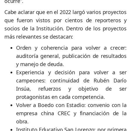
ocurre”.
Cabe aclarar que en el 2022 largó varios proyectos
que fueron vistos por cientos de reporteros y
socios de la Institución. Dentro de los proyectos
más relevantes se destacan:
Orden y coherencia para volver a crecer:
auditoría general, publicación de resultados
y manejo de deuda.
Experiencia y decisión para volver a ser
campeones: continuidad de Rubén Darío
Insúa, refuerzos y objetivo de ser
protagonistas en cada competencia.
Volver a Boedo con Estadio: convenio con la
empresa china CREC y financiación de la
obra.
Instituto Educativo San Lorenzo: por primera