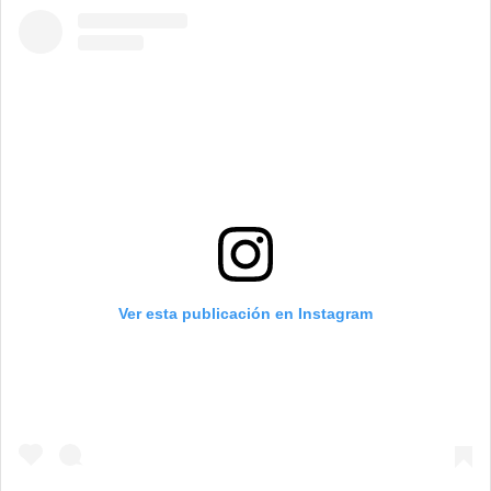
Ver esta publicación en Instagram