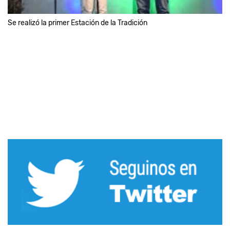
Se realizó la primer Estación de la Tradición