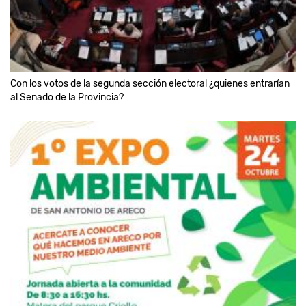
Con los votos de la segunda sección electoral ¿quienes entrarían
al Senado de la Provincia?