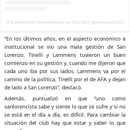
Una publicación compartida por La Otra Cara (@laotracara.info)
“En los últimos años, en el aspecto económico e
institucional se vio una mala gestión de San
Lorenzo. Tinelli y Lammens tuvieron un buen
comienzo en su gestión y, cuando me dijeron que
cada uno iba por sus lados. Lammens va por el
camino de la política, Tinelli por el de AFA y dejan
de lado a San Lorenzo”, destacó.
Además, puntualizó en que “uno como
sanlorencista sabe y siente lo que se sufre y si no
se está en el día a día, es difícil. Para cambiar la
situación del club hay que estar y saber lo que