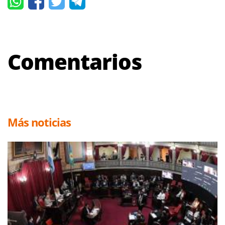
Comentarios
Más noticias