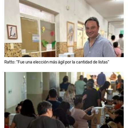
Ratto: "Fue una elección más ágil por la cantidad de listas"