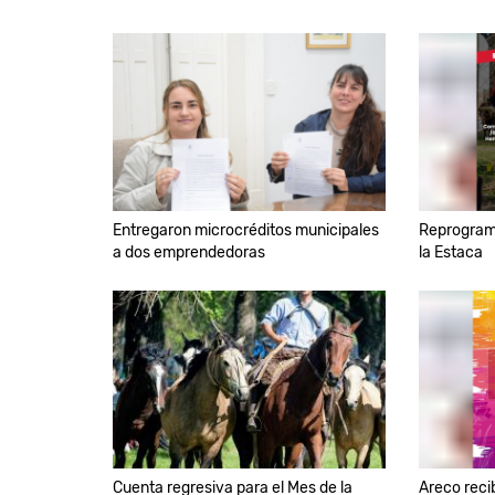
Entregaron microcréditos municipales
Reprograma
a dos emprendedoras
la Estaca
Cuenta regresiva para el Mes de la
Areco reci