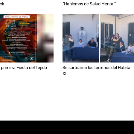
ck
"Hablemos de Salud Mental"
 primera Fiesta del Tejido
Se sortearon los terrenos del Habitar
XI