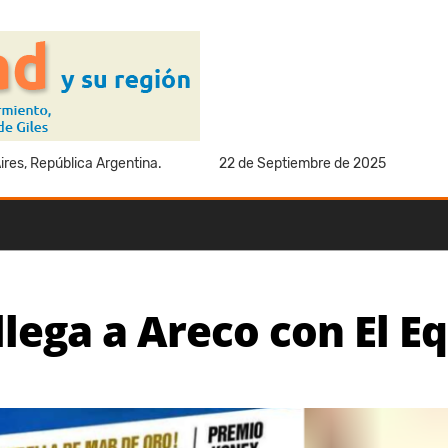
res, República Argentina.
22 de Septiembre de 2025
lega a Areco con El Eq