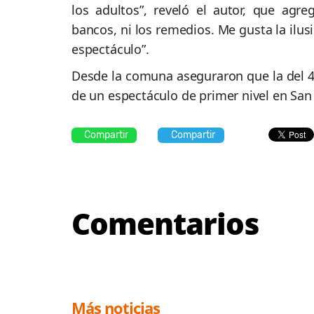
los adultos”, reveló el autor, que agr
bancos, ni los remedios. Me gusta la ilusi
espectáculo”.
Desde la comuna aseguraron que la del 4 
de un espectáculo de primer nivel en San
Compartir
Compartir
Comentarios
Más noticias