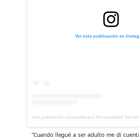
Ver esta publicación en Insta
“Cuando llegué a ser adulto me di cuen