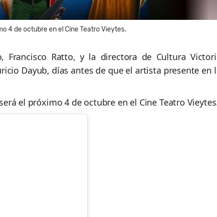
imo 4 de octubre en el Cine Teatro Vieytes.
 Francisco Ratto, y la directora de Cultura Victori
uricio Dayub, días antes de que el artista presente en 
n será el próximo 4 de octubre en el Cine Teatro Vieytes