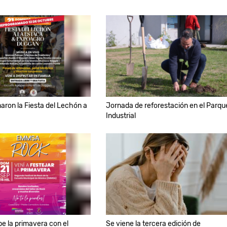
ron la Fiesta del Lechón a
Jornada de reforestación en el Parqu
Industrial
be la primavera con el
Se viene la tercera edición de