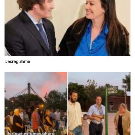
Desregulame