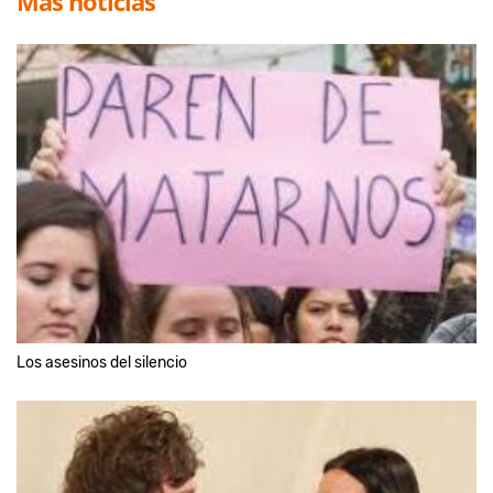
Más noticias
Los asesinos del silencio