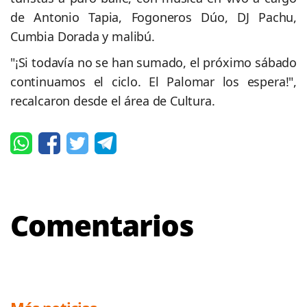
de Antonio Tapia, Fogoneros Dúo, DJ Pachu,
Cumbia Dorada y malibú.
"¡Si todavía no se han sumado, el próximo sábado
continuamos el ciclo. El Palomar los espera!",
recalcaron desde el área de Cultura.
Comentarios