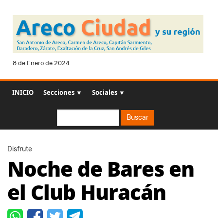
8 de Enero de 2024
INICIO
Secciones ▼
Sociales ▼
Buscar
Buscar
Disfrute
Noche de Bares en
el Club Huracán