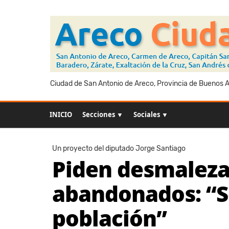
Ciudad de San Antonio de Areco, Provincia de Buenos Ai
INICIO
Secciones ▼
Sociales ▼
Un proyecto del diputado Jorge Santiago
Piden desmaleza
abandonados: “S
población”