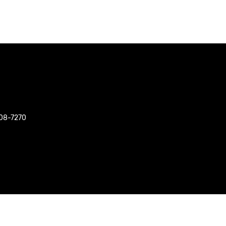
508-7270