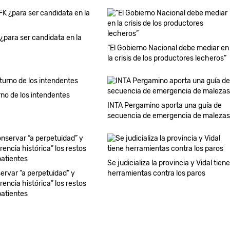
 ¿para ser candidata en la
“El Gobierno Nacional debe mediar en
la crisis de los productores lecheros”
rno de los intendentes
INTA Pergamino aporta una guía de
secuencia de emergencia de malezas
Se judicializa la provincia y Vidal tiene
ervar “a perpetuidad” y
herramientas contra los paros
rencia histórica” los restos
atientes