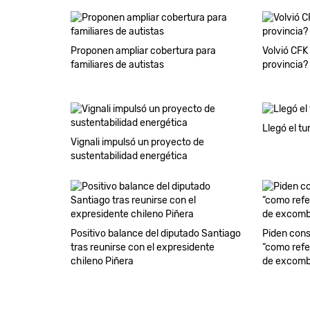
Proponen ampliar cobertura para
Volvió CFK
familiares de autistas
provincia?
Llegó el tu
Vignali impulsó un proyecto de
sustentabilidad energética
Positivo balance del diputado Santiago
Piden cons
tras reunirse con el expresidente
“como refe
chileno Piñera
de excomb