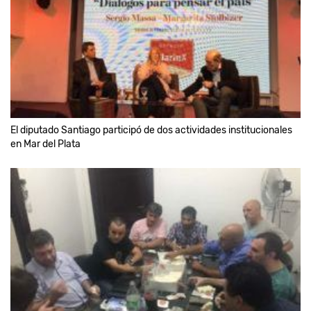
El diputado Santiago participó de dos actividades institucionales
en Mar del Plata