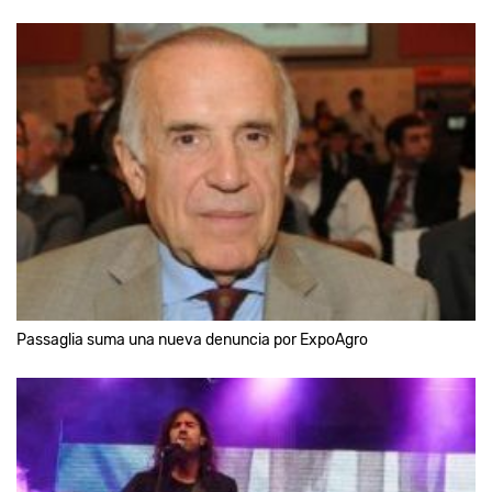
Passaglia suma una nueva denuncia por ExpoAgro