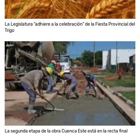
La Legislatura “adhiere a la celebración” de la Fiesta Provincial del
Trigo
La segunda etapa de la obra Cuenca Este está en la recta final