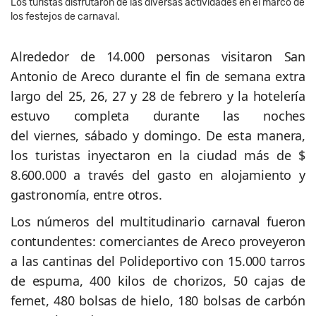
Los turistas disfrutaron de las diversas actividades en el marco de
los festejos de carnaval.
Alrededor de 14.000 personas visitaron San
Antonio de Areco durante el fin de semana extra
largo del 25, 26, 27 y 28 de febrero y la hotelería
estuvo completa durante las noches
del viernes, sábado y domingo. De esta manera,
los turistas inyectaron en la ciudad más de $
8.600.000 a través del gasto en alojamiento y
gastronomía, entre otros.
Los números del multitudinario carnaval fueron
contundentes: comerciantes de Areco proveyeron
a las cantinas del Polideportivo con 15.000 tarros
de espuma, 400 kilos de chorizos, 50 cajas de
fernet, 480 bolsas de hielo, 180 bolsas de carbón