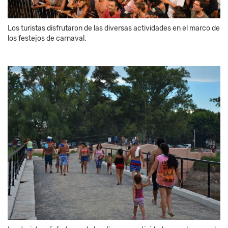
Los turistas disfrutaron de las diversas actividades en el marco de
los festejos de carnaval.