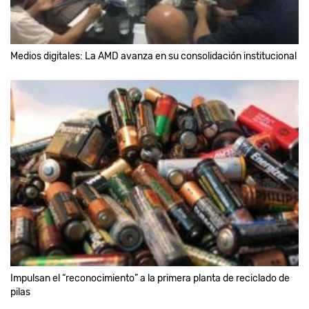
Medios digitales: La AMD avanza en su consolidación institucional
Impulsan el “reconocimiento” a la primera planta de reciclado de
pilas