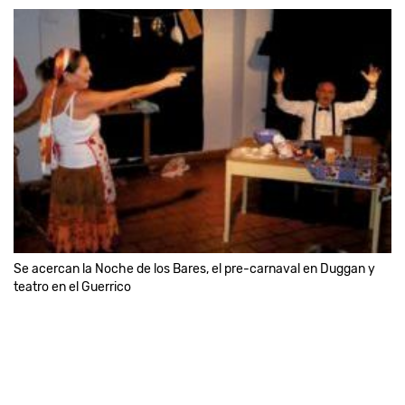
Se acercan la Noche de los Bares, el pre-carnaval en Duggan y
teatro en el Guerrico