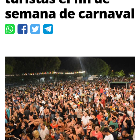
semana de carnaval