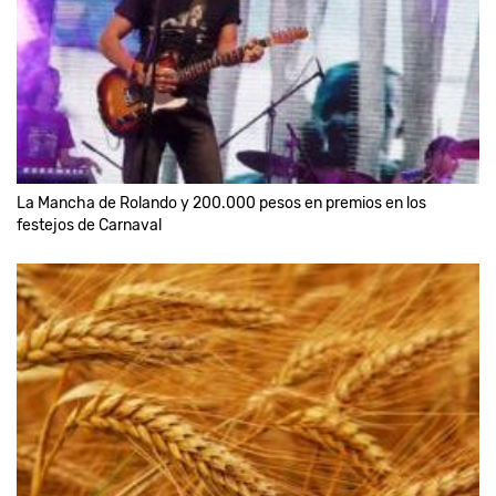
La Mancha de Rolando y 200.000 pesos en premios en los
festejos de Carnaval