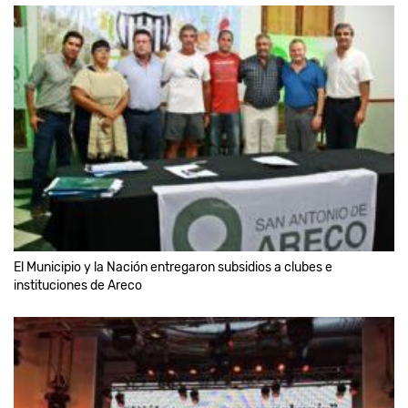
El Municipio y la Nación entregaron subsidios a clubes e
instituciones de Areco