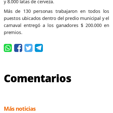
y 8.000 latas de cerveza.
Más de 130 personas trabajaron en todos los
puestos ubicados dentro del predio municipal y el
carnaval entregó a los ganadores $ 200.000 en
premios.
Comentarios
Más noticias