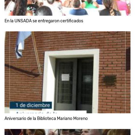
En la UNSADA se entregaron certificados
Aniversario de la Biblioteca Mariano Moreno