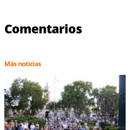
Comentarios
Más noticias