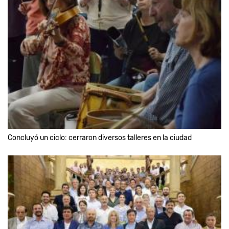
Concluyó un ciclo: cerraron diversos talleres en la ciudad