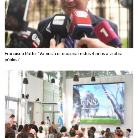
Francisco Ratto: “Vamos a direccionar estos 4 años a la obra
pública”