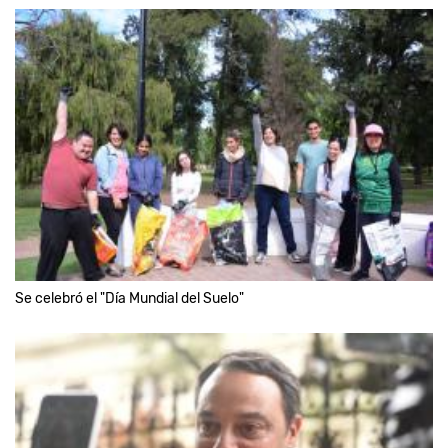
Se celebró el "Día Mundial del Suelo"