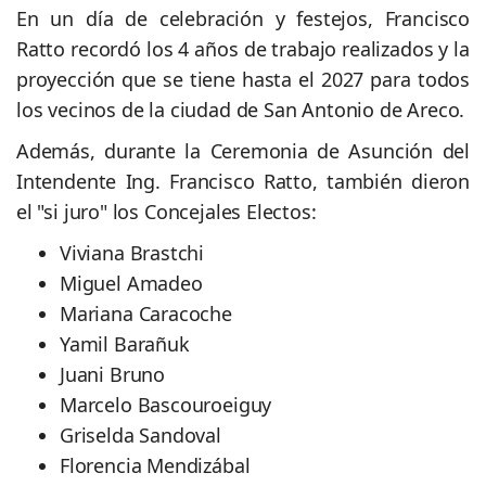
En un día de celebración y festejos, Francisco
Ratto recordó los 4 años de trabajo realizados y la
proyección que se tiene hasta el 2027 para todos
los vecinos de la ciudad de San Antonio de Areco.
Además, durante la Ceremonia de Asunción del
Intendente Ing. Francisco Ratto, también dieron
el "si juro" los Concejales Electos:
Viviana Brastchi
Miguel Amadeo
Mariana Caracoche
Yamil Barañuk
Juani Bruno
Marcelo Bascouroeiguy
Griselda Sandoval
Florencia Mendizábal