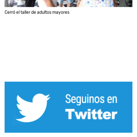
Cerró el taller de adultos mayores