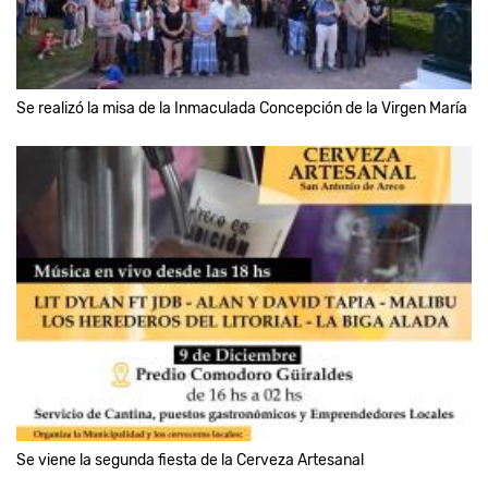
Se realizó la misa de la Inmaculada Concepción de la Virgen María
Se viene la segunda fiesta de la Cerveza Artesanal