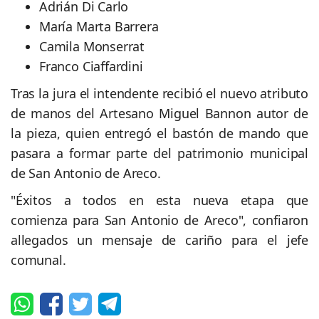
Adrián Di Carlo
María Marta Barrera
Camila Monserrat
Franco Ciaffardini
Tras la jura el intendente recibió el nuevo atributo
de manos del Artesano Miguel Bannon autor de
la pieza, quien entregó el bastón de mando que
pasara a formar parte del patrimonio municipal
de San Antonio de Areco.
"Éxitos a todos en esta nueva etapa que
comienza para San Antonio de Areco", confiaron
allegados un mensaje de cariño para el jefe
comunal.