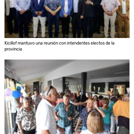
Kicillof mantuvo una reunión con intendentes electos de la
provincia