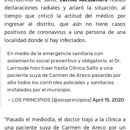
declaraciones radiales y aclaró la situación, al
tiempo que criticó la actitud del médico por
ingresar al distrito, que aún no tiene casos
positivos de coronavirus a una persona de una
localidad donde sí hay infectados.
En medio de la emergencia sanitaria con
aislamiento social preventivo y obligatorio, el Dr.
Larroude hizo traer hasta Clínica Salto a una
paciente suya de Carmen de Areco pasando por
alto todos los controles policiales y sanitarios
instalados por el municipio.
— LOS PRINCIPIOS (@slosprincipios)
April 15, 2020
"Pasado el mediodía, el doctor trajo a la clínica a
una paciente suya de Carmen de Areco por un