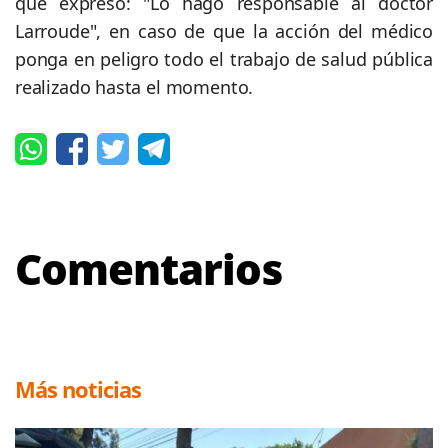
que expresó: "Lo hago responsable al doctor
Larroude", en caso de que la acción del médico
ponga en peligro todo el trabajo de salud pública
realizado hasta el momento.
Comentarios
Más noticias