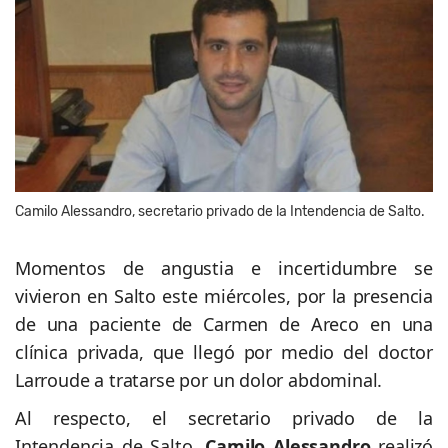
Camilo Alessandro, secretario privado de la Intendencia de Salto.
Momentos de angustia e incertidumbre se
vivieron en Salto este miércoles, por la presencia
de una paciente de Carmen de Areco en una
clínica privada, que llegó por medio del doctor
Larroude a tratarse por un dolor abdominal.
Al respecto, el secretario privado de la
Intendencia de Salto,
Camilo Alessandro
realizó