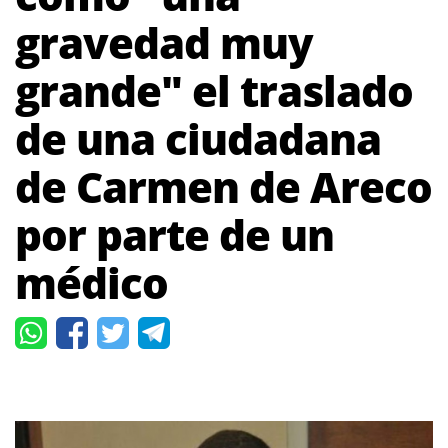
gravedad muy
grande" el traslado
de una ciudadana
de Carmen de Areco
por parte de un
médico