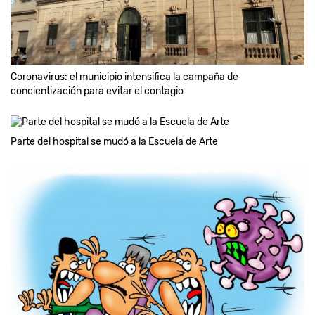
Coronavirus: el municipio intensifica la campaña de
concientización para evitar el contagio
Parte del hospital se mudó a la Escuela de Arte