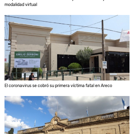
modalidad virtual
El coronavirus se cobró su primera víctima fatal en Areco