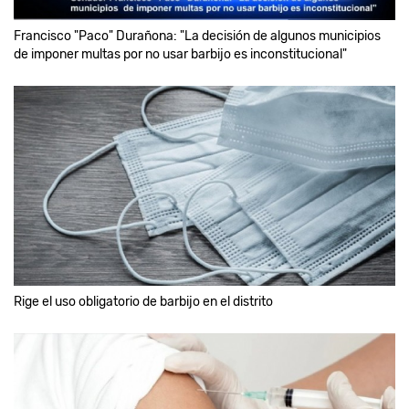
Francisco "Paco" Durañona: "La decisión de algunos municipios
de imponer multas por no usar barbijo es inconstitucional"
Rige el uso obligatorio de barbijo en el distrito