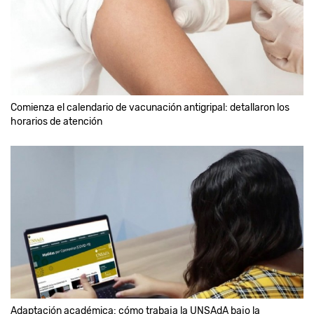
Comienza el calendario de vacunación antigripal: detallaron los
horarios de atención
Adaptación académica: cómo trabaja la UNSAdA bajo la