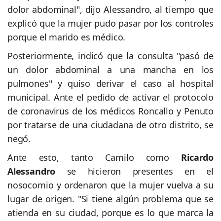
dolor abdominal", dijo Alessandro, al tiempo que
explicó que la mujer pudo pasar por los controles
porque el marido es médico.
Posteriormente, indicó que la consulta "pasó de
un dolor abdominal a una mancha en los
pulmones" y quiso derivar el caso al hospital
municipal. Ante el pedido de activar el protocolo
de coronavirus de los médicos Roncallo y Penuto
por tratarse de una ciudadana de otro distrito, se
negó.
Ante esto, tanto Camilo como
Ricardo
Alessandro
se hicieron presentes en el
nosocomio y ordenaron que la mujer vuelva a su
lugar de origen. "Si tiene algún problema que se
atienda en su ciudad, porque es lo que marca la