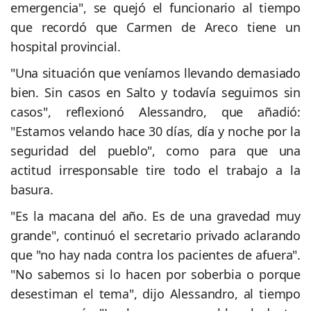
emergencia", se quejó el funcionario al tiempo
que recordó que Carmen de Areco tiene un
hospital provincial.
"Una situación que veníamos llevando demasiado
bien. Sin casos en Salto y todavía seguimos sin
casos", reflexionó Alessandro, que añadió:
"Estamos velando hace 30 días, día y noche por la
seguridad del pueblo", como para que una
actitud irresponsable tire todo el trabajo a la
basura.
"Es la macana del año. Es de una gravedad muy
grande", continuó el secretario privado aclarando
que "no hay nada contra los pacientes de afuera".
"No sabemos si lo hacen por soberbia o porque
desestiman el tema", dijo Alessandro, al tiempo