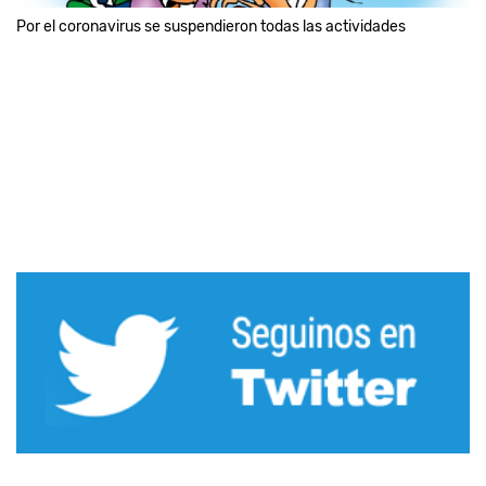
Por el coronavirus se suspendieron todas las actividades