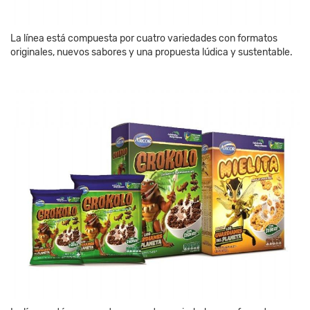
La línea está compuesta por cuatro variedades con formatos
originales, nuevos sabores y una propuesta lúdica y sustentable.