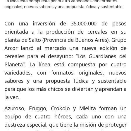
La línea está compuesta por cuatro variedades con formatos
originales, nuevos sabores y una propuesta lúdica y sustentable.
Con una inversión de 35.000.000 de pesos
orientada a la producción de cereales en su
planta de Salto (Provincia de Buenos Aires), Grupo
Arcor lanzó al mercado una nueva edición de
cereales para el desayuno: “Los Guardianes del
Planeta”. La línea está compuesta por cuatro
variedades, con formatos originales, nuevos
sabores y una propuesta lúdica y sustentable
para que los más chicos se diviertan y aprendan a
la vez.
Azuroso, Fruggo, Crokolo y Mielita forman un
equipo de cuatro héroes, cada uno con una
destreza especial, que tiene la misión de proteger