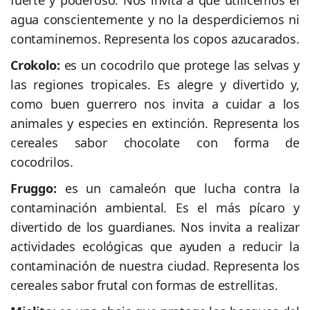
fuerte y poderoso. Nos invita a que utilicemos el
agua conscientemente y no la desperdiciemos ni
contaminemos. Representa los copos azucarados.
Crokolo:
es un cocodrilo que protege las selvas y
las regiones tropicales. Es alegre y divertido y,
como buen guerrero nos invita a cuidar a los
animales y especies en extinción. Representa los
cereales sabor chocolate con forma de
cocodrilos.
Fruggo:
es un camaleón que lucha contra la
contaminación ambiental. Es el más pícaro y
divertido de los guardianes. Nos invita a realizar
actividades ecológicas que ayuden a reducir la
contaminación de nuestra ciudad. Representa los
cereales sabor frutal con formas de estrellitas.