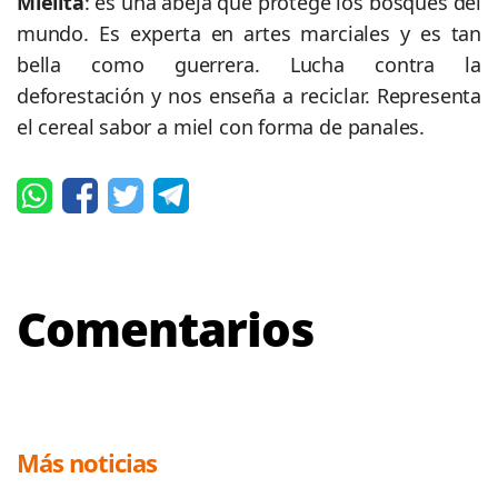
Mielita
: es una abeja que protege los bosques del
mundo. Es experta en artes marciales y es tan
bella como guerrera. Lucha contra la
deforestación y nos enseña a reciclar. Representa
el cereal sabor a miel con forma de panales.
Comentarios
Más noticias