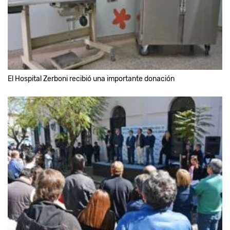
El Hospital Zerboni recibió una importante donación