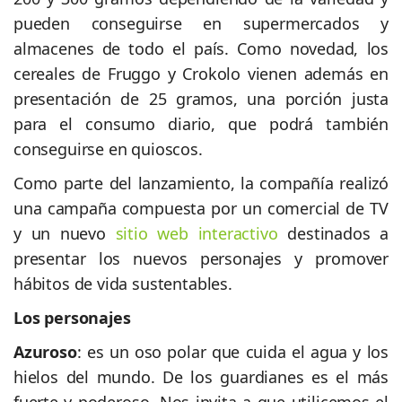
pueden conseguirse en supermercados y
almacenes de todo el país. Como novedad, los
cereales de Fruggo y Crokolo vienen además en
presentación de 25 gramos, una porción justa
para el consumo diario, que podrá también
conseguirse en quioscos.
Como parte del lanzamiento, la compañía realizó
una campaña compuesta por un comercial de TV
y un nuevo
sitio web interactivo
destinados a
presentar los nuevos personajes y promover
hábitos de vida sustentables.
Los personajes
Azuroso
: es un oso polar que cuida el agua y los
hielos del mundo. De los guardianes es el más