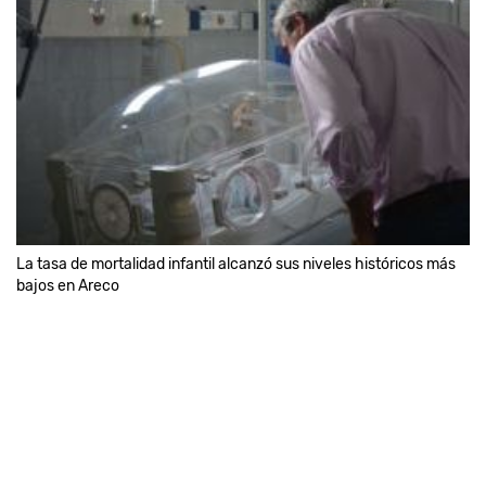
La tasa de mortalidad infantil alcanzó sus niveles históricos más
bajos en Areco