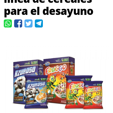
para el desayuno