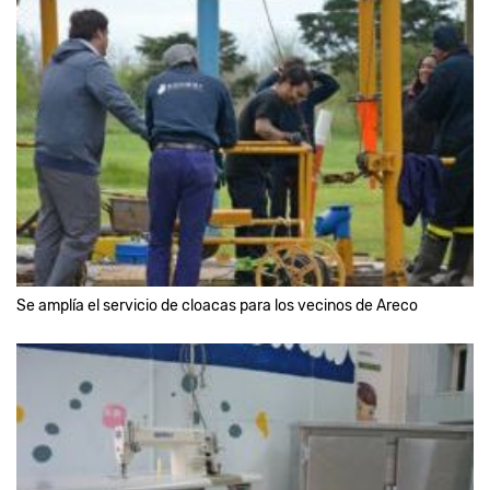
Se amplía el servicio de cloacas para los vecinos de Areco