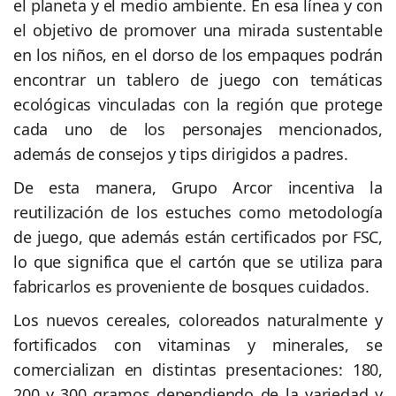
el planeta y el medio ambiente. En esa línea y con
el objetivo de promover una mirada sustentable
en los niños, en el dorso de los empaques podrán
encontrar un tablero de juego con temáticas
ecológicas vinculadas con la región que protege
cada uno de los personajes mencionados,
además de consejos y tips dirigidos a padres.
De esta manera, Grupo Arcor incentiva la
reutilización de los estuches como metodología
de juego, que además están certificados por FSC,
lo que significa que el cartón que se utiliza para
fabricarlos es proveniente de bosques cuidados.
Los nuevos cereales, coloreados naturalmente y
fortificados con vitaminas y minerales, se
comercializan en distintas presentaciones: 180,
200 y 300 gramos dependiendo de la variedad y