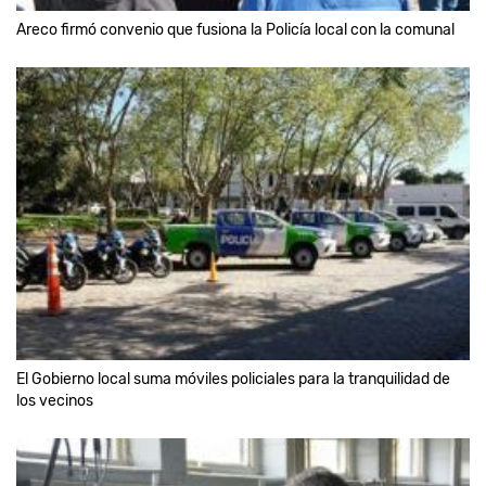
Areco firmó convenio que fusiona la Policía local con la comunal
El Gobierno local suma móviles policiales para la tranquilidad de
los vecinos