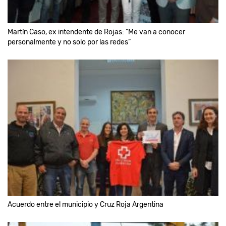
Martín Caso, ex intendente de Rojas: “Me van a conocer
personalmente y no solo por las redes”
Acuerdo entre el municipio y Cruz Roja Argentina