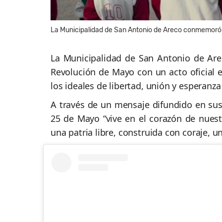
La Municipalidad de San Antonio de Areco conmemoró e
La Municipalidad de San Antonio de Ar
Revolución de Mayo con un acto oficial 
los ideales de libertad, unión y esperanz
A través de un mensaje difundido en sus
25 de Mayo “vive en el corazón de nuestr
una patria libre, construida con coraje, u