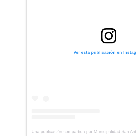
Ver esta publicación en Insta