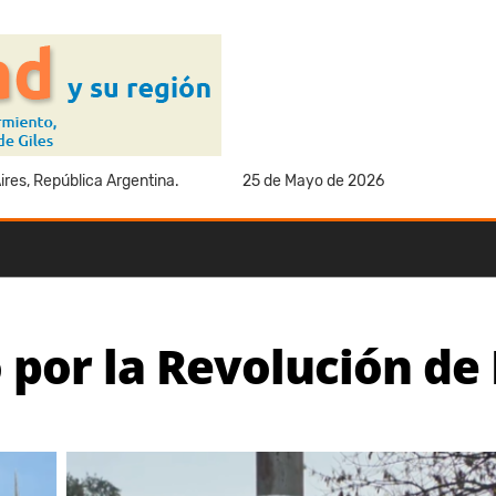
res, República Argentina.
25 de Mayo de 2026
to por la Revolución d