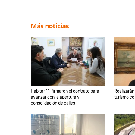
Más noticias
Habitar 11: firmaron el contrato para
Realizarán
avanzar con la apertura y
turismo co
consolidación de calles