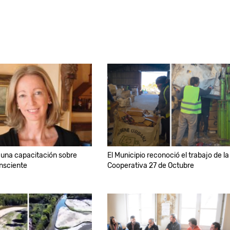
 una capacitación sobre
El Municipio reconoció el trabajo de la
nsciente
Cooperativa 27 de Octubre