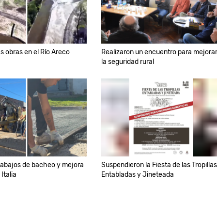
s obras en el Río Areco
Realizaron un encuentro para mejora
la seguridad rural
rabajos de bacheo y mejora
Suspendieron la Fiesta de las Tropillas
 Italia
Entabladas y Jineteada