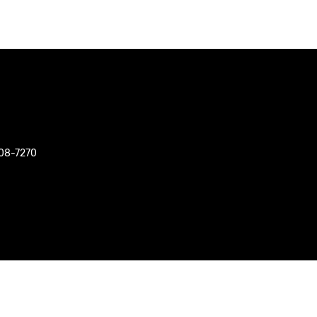
508-7270