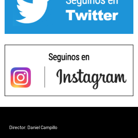
Director: Daniel Campillo