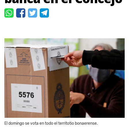
El domingo se vota en todo el territotio bonaerense.