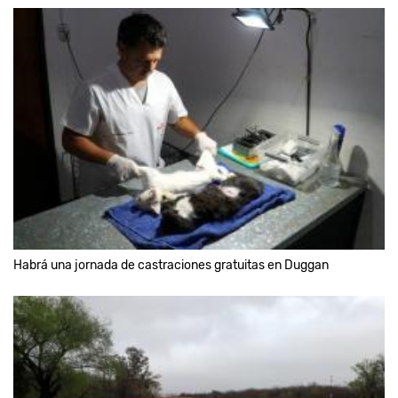
Habrá una jornada de castraciones gratuitas en Duggan