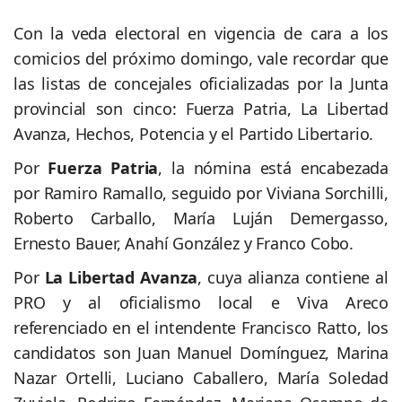
Con la veda electoral en vigencia de cara a los
comicios del próximo domingo, vale recordar que
las listas de concejales oficializadas por la Junta
provincial son cinco: Fuerza Patria, La Libertad
Avanza, Hechos, Potencia y el Partido Libertario.
Por
Fuerza Patria
, la nómina está encabezada
por Ramiro Ramallo, seguido por Viviana Sorchilli,
Roberto Carballo, María Luján Demergasso,
Ernesto Bauer, Anahí González y Franco Cobo.
Por
La Libertad Avanza
, cuya alianza contiene al
PRO y al oficialismo local e Viva Areco
referenciado en el intendente Francisco Ratto, los
candidatos son Juan Manuel Domínguez, Marina
Nazar Ortelli, Luciano Caballero, María Soledad