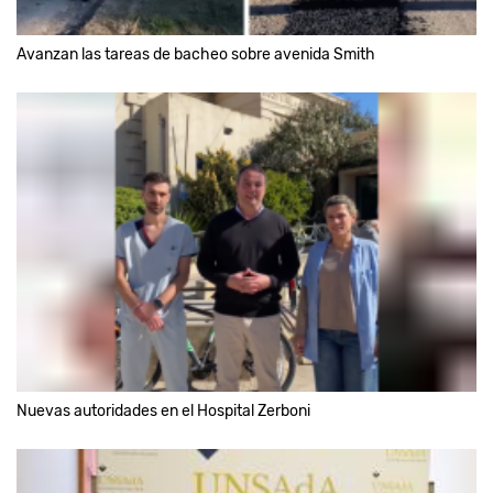
Avanzan las tareas de bacheo sobre avenida Smith
Nuevas autoridades en el Hospital Zerboni