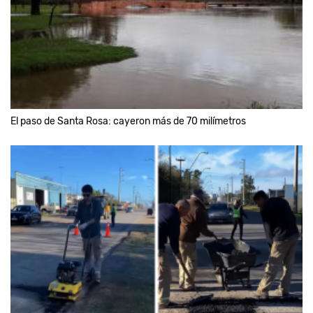
El paso de Santa Rosa: cayeron más de 70 milímetros