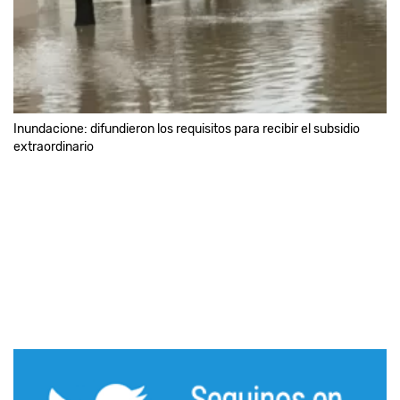
Inundacione: difundieron los requisitos para recibir el subsidio
extraordinario