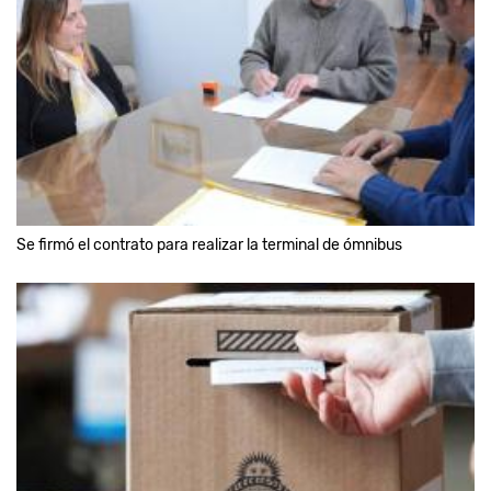
Se firmó el contrato para realizar la terminal de ómnibus