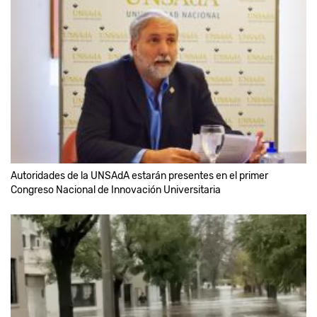
Autoridades de la UNSAdA estarán presentes en el primer
Congreso Nacional de Innovación Universitaria