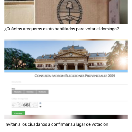
¿Cuántos arequeros están habilitados para votar el domingo?
Invitan a los ciuadanos a confirmar su lugar de votación