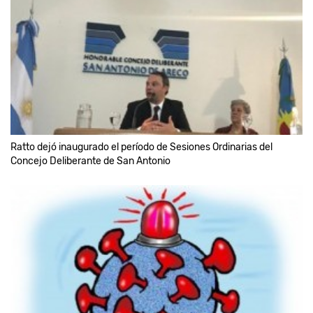
Ratto dejó inaugurado el período de Sesiones Ordinarias del
Concejo Deliberante de San Antonio