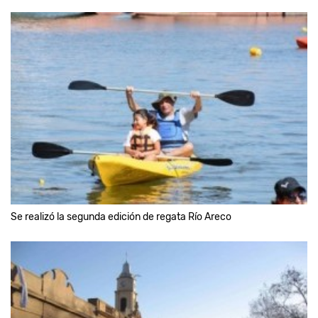
Se realizó la segunda edición de regata Río Areco