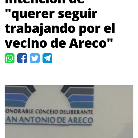
"querer seguir
trabajando por el
vecino de Areco"