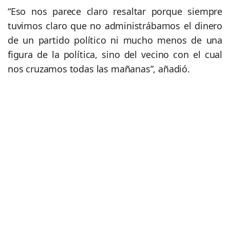
“Eso nos parece claro resaltar porque siempre
tuvimos claro que no administrábamos el dinero
de un partido político ni mucho menos de una
figura de la política, sino del vecino con el cual
nos cruzamos todas las mañanas”, añadió.