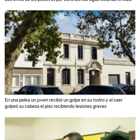
En una pelea un joven recibió un golpe en su rostro y al caer
golpeó su cabeza el piso recibiendo lesiones graves