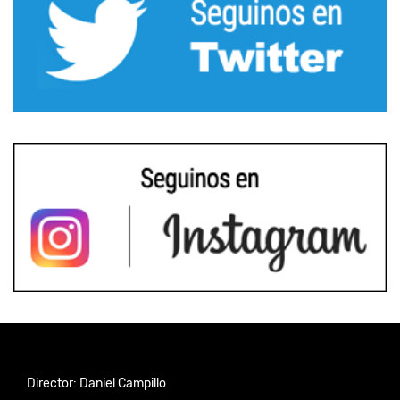
Director: Daniel Campillo