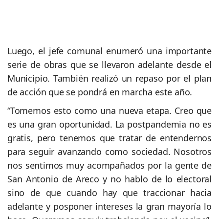
Luego, el jefe comunal enumeró una importante
serie de obras que se llevaron adelante desde el
Municipio. También realizó un repaso por el plan
de acción que se pondrá en marcha este año.
“Tomemos esto como una nueva etapa. Creo que
es una gran oportunidad. La postpandemia no es
gratis, pero tenemos que tratar de entendernos
para seguir avanzando como sociedad. Nosotros
nos sentimos muy acompañados por la gente de
San Antonio de Areco y no hablo de lo electoral
sino de que cuando hay que traccionar hacia
adelante y posponer intereses la gran mayoría lo