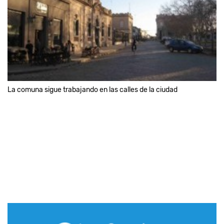
La comuna sigue trabajando en las calles de la ciudad