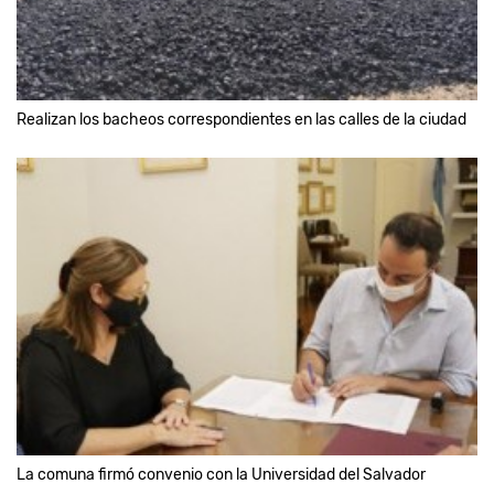
Realizan los bacheos correspondientes en las calles de la ciudad
La comuna firmó convenio con la Universidad del Salvador