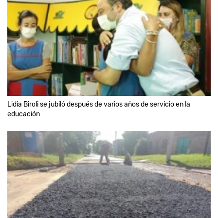
Lidia Biroli se jubiló después de varios años de servicio en la
educación