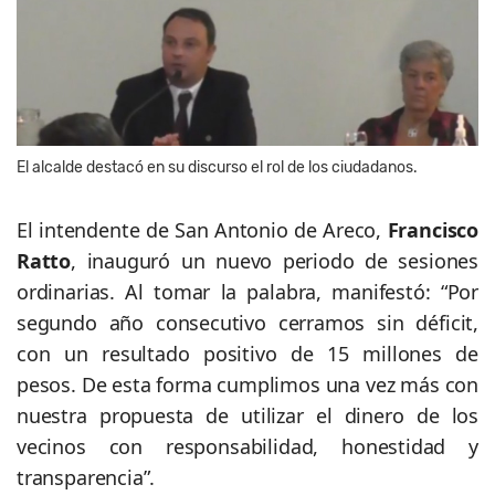
El alcalde destacó en su discurso el rol de los ciudadanos.
El intendente de San Antonio de Areco,
Francisco
Ratto
, inauguró un nuevo periodo de sesiones
ordinarias. Al tomar la palabra, manifestó: “Por
segundo año consecutivo cerramos sin déficit,
con un resultado positivo de 15 millones de
pesos. De esta forma cumplimos una vez más con
nuestra propuesta de utilizar el dinero de los
vecinos con responsabilidad, honestidad y
transparencia”.