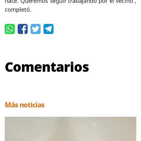
hace. Queremos seguir trabajando por el vecino”,
completó.
Comentarios
Más noticias