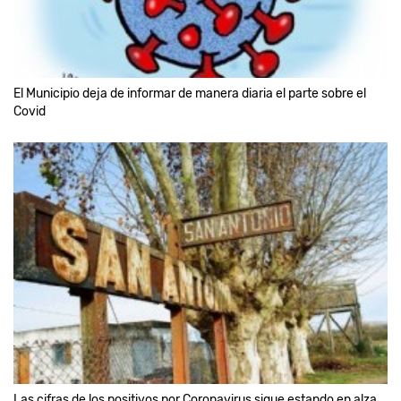
El Municipio deja de informar de manera diaria el parte sobre el
Covid
Las cifras de los positivos por Coronavirus sigue estando en alza