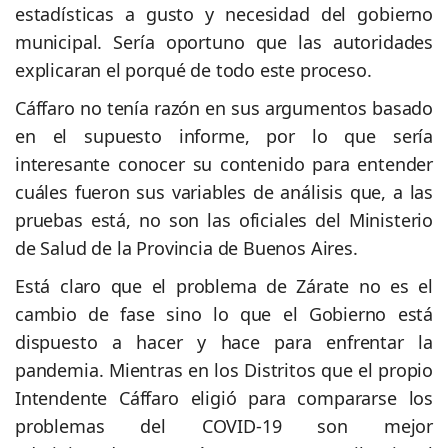
estadísticas a gusto y necesidad del gobierno
municipal. Sería oportuno que las autoridades
explicaran el porqué de todo este proceso.
Cáffaro no tenía razón en sus argumentos basado
en el supuesto informe, por lo que sería
interesante conocer su contenido para entender
cuáles fueron sus variables de análisis que, a las
pruebas está, no son las oficiales del Ministerio
de Salud de la Provincia de Buenos Aires.
Está claro que el problema de Zárate no es el
cambio de fase sino lo que el Gobierno está
dispuesto a hacer y hace para enfrentar la
pandemia. Mientras en los Distritos que el propio
Intendente Cáffaro eligió para compararse los
problemas del COVID-19 son mejor