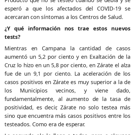
esperó a que los afectados del COVID-19 se
acercaran con síntomas a los Centros de Salud.
¿Y qué información nos trae estos nuevos
tests?
Mientras en Campana la cantidad de casos
aumentó un 5,2 por ciento y en Exaltación de la
Cruz lo hizo en un 5,8 por ciento, en Zárate el alza
fue de un 9,1 por ciento. La aceleración de los
casos positivos en Zárate es muy superior a la de
los Municipios vecinos, y viene dado,
fundamentalmente, al aumento de la tasa de
positividad, es decir, Zárate no solo testea más
sino que encuentra más casos positivos entre los
testeados. Como era de esperar.