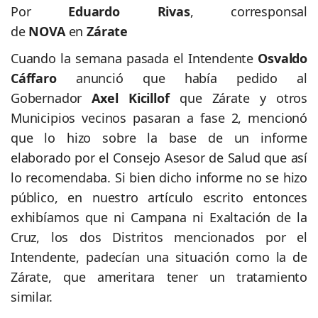
Por
Eduardo Rivas
, corresponsal
de
NOVA
en
Zárate
Cuando la semana pasada el Intendente
Osvaldo
Cáffaro
anunció que había pedido al
Gobernador
Axel Kicillof
que Zárate y otros
Municipios vecinos pasaran a fase 2, mencionó
que lo hizo sobre la base de un informe
elaborado por el Consejo Asesor de Salud que así
lo recomendaba. Si bien dicho informe no se hizo
público, en nuestro artículo escrito entonces
exhibíamos que ni Campana ni Exaltación de la
Cruz, los dos Distritos mencionados por el
Intendente, padecían una situación como la de
Zárate, que ameritara tener un tratamiento
similar.