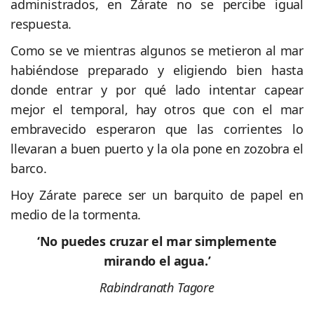
administrados, en Zárate no se percibe igual
respuesta.
Como se ve mientras algunos se metieron al mar
habiéndose preparado y eligiendo bien hasta
donde entrar y por qué lado intentar capear
mejor el temporal, hay otros que con el mar
embravecido esperaron que las corrientes lo
llevaran a buen puerto y la ola pone en zozobra el
barco.
Hoy Zárate parece ser un barquito de papel en
medio de la tormenta.
‘No puedes cruzar el mar simplemente
mirando el agua.’
Rabindranath Tagore