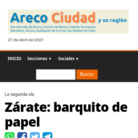
27 de Abril de 2021
INICIO
Secciones ▼
Sociales ▼
Buscar
Buscar
La segunda ola
Zárate: barquito de
papel