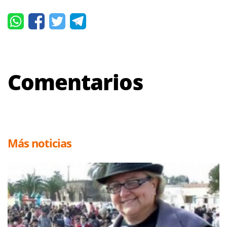
Comentarios
Más noticias