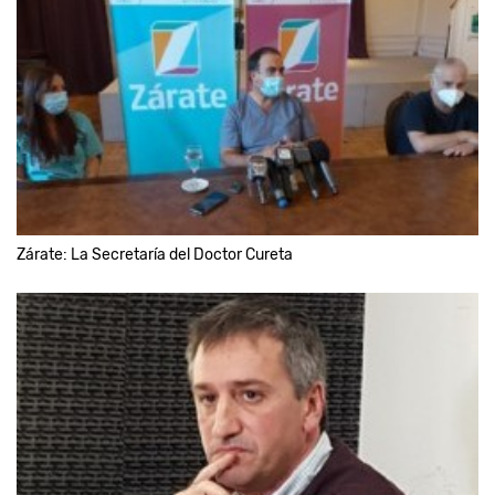
Zárate: La Secretaría del Doctor Cureta