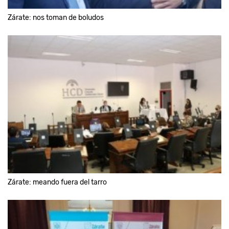
Zárate: nos toman de boludos
Zárate: meando fuera del tarro