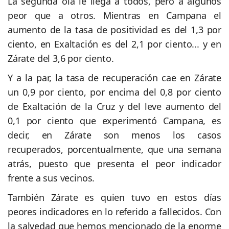
La segunda ola le llega a todos, pero a algunos
peor que a otros. Mientras en Campana el
aumento de la tasa de positividad es del 1,3 por
ciento, en Exaltación es del 2,1 por ciento... y en
Zárate del 3,6 por ciento.
Y a la par, la tasa de recuperación cae en Zárate
un 0,9 por ciento, por encima del 0,8 por ciento
de Exaltación de la Cruz y del leve aumento del
0,1 por ciento que experimentó Campana, es
decir, en Zárate son menos los casos
recuperados, porcentualmente, que una semana
atrás, puesto que presenta el peor indicador
frente a sus vecinos.
También Zárate es quien tuvo en estos días
peores indicadores en lo referido a fallecidos. Con
la salvedad que hemos mencionado de la enorme