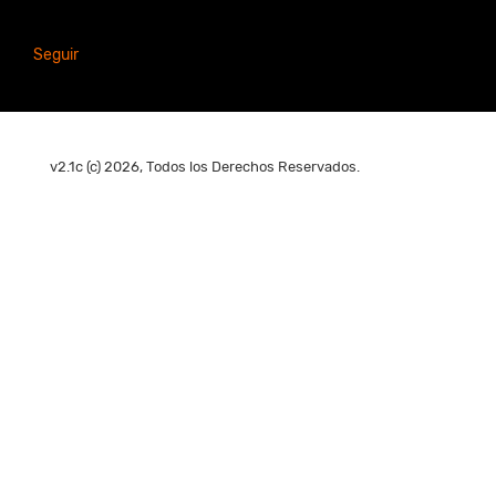
Seguir
v2.1c (c) 2026, Todos los Derechos Reservados.