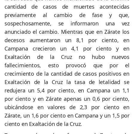
cantidad de casos de muertes acontecidas
previamente al cambio de fase y que,
sospechosamente, se informaron una vez
anunciado el cambio. Mientras que en Zárate los
decesos aumentaron un 8,1 por ciento, en
Campana crecieron un 4,1 por ciento y en
Exaltación de la Cruz no hubo nuevos
fallecimientos, esto provocó que por el
crecimiento de la cantidad de casos positivos en
Exaltación de la Cruz la tasa de letalidad se
redujera un 5,4 por ciento, en Campana un 1,1
por ciento y en Zárate apenas un 0,6 por ciento,
ubicándose en valores de 2,3 por ciento en
Zárate, un 1,6 por ciento en Campana y un 1,5 por
ciento en Exaltación de la Cruz.