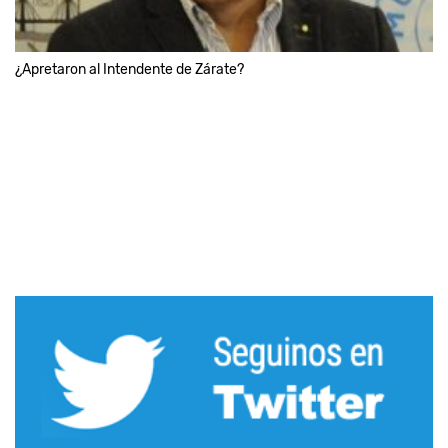
¿Apretaron al Intendente de Zárate?