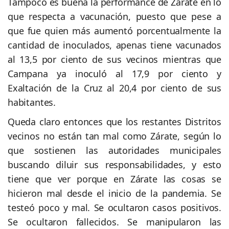
Tampoco es buena la performance de Zarate en lo
que respecta a vacunación, puesto que pese a
que fue quien más aumentó porcentualmente la
cantidad de inoculados, apenas tiene vacunados
al 13,5 por ciento de sus vecinos mientras que
Campana ya inoculó al 17,9 por ciento y
Exaltación de la Cruz al 20,4 por ciento de sus
habitantes.
Queda claro entonces que los restantes Distritos
vecinos no están tan mal como Zárate, según lo
que sostienen las autoridades municipales
buscando diluir sus responsabilidades, y esto
tiene que ver porque en Zárate las cosas se
hicieron mal desde el inicio de la pandemia. Se
testeó poco y mal. Se ocultaron casos positivos.
Se ocultaron fallecidos. Se manipularon las