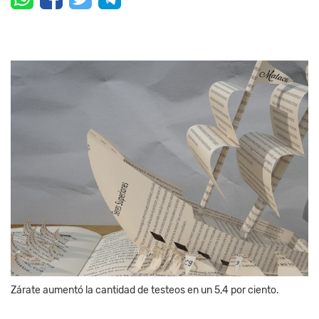
Zárate aumentó la cantidad de testeos en un 5,4 por ciento.