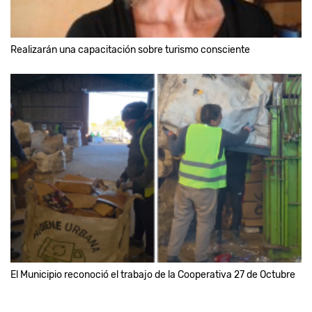
Realizarán una capacitación sobre turismo consciente
El Municipio reconoció el trabajo de la Cooperativa 27 de Octubre