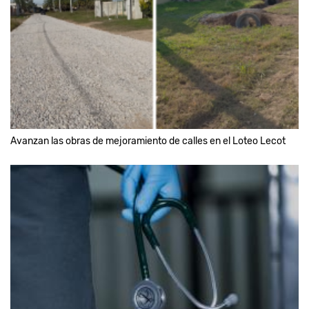
Avanzan las obras de mejoramiento de calles en el Loteo Lecot