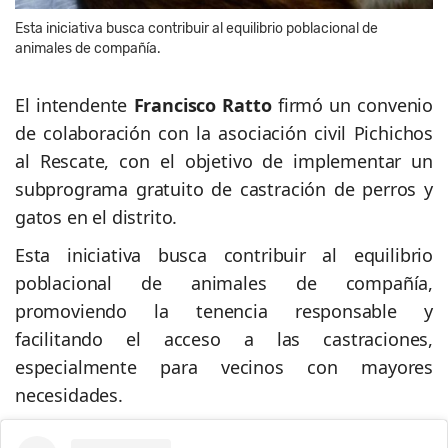
Esta iniciativa busca contribuir al equilibrio poblacional de
animales de compañía.
El intendente
Francisco Ratto
firmó un convenio
de colaboración con la asociación civil Pichichos
al Rescate, con el objetivo de implementar un
subprograma gratuito de castración de perros y
gatos en el distrito.
Esta iniciativa busca contribuir al equilibrio
poblacional de animales de compañía,
promoviendo la tenencia responsable y
facilitando el acceso a las castraciones,
especialmente para vecinos con mayores
necesidades.