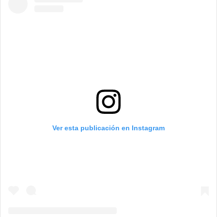
Ver esta publicación en Instagram