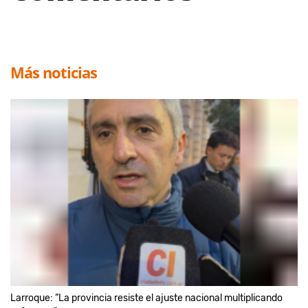
Más noticias
Larroque: “La provincia resiste el ajuste nacional multiplicando