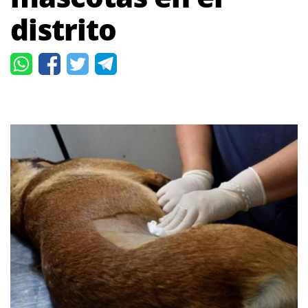
distrito