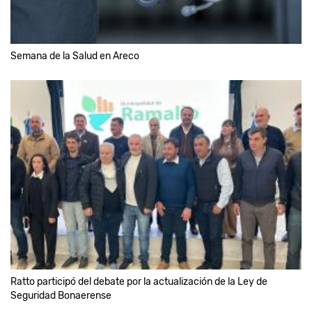
Semana de la Salud en Areco
Ratto participó del debate por la actualización de la Ley de
Seguridad Bonaerense