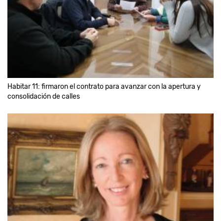
Habitar 11: firmaron el contrato para avanzar con la apertura y
consolidación de calles