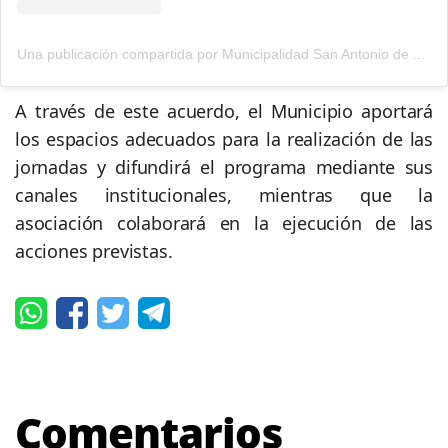
Una publicación compartida por Municipalidad San Antonio de Areco (@municipioareco)
A través de este acuerdo, el Municipio aportará
los espacios adecuados para la realización de las
jornadas y difundirá el programa mediante sus
canales institucionales, mientras que la
asociación colaborará en la ejecución de las
acciones previstas.
Comentarios