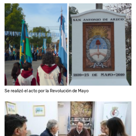
Se realizó el acto por la Revolución de Mayo