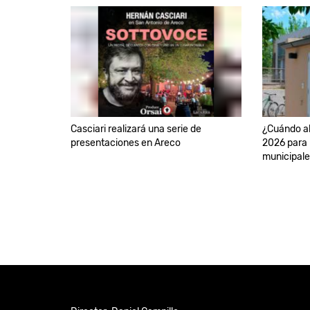
Casciari realizará una serie de
¿Cuándo ab
presentaciones en Areco
2026 para 
municipal