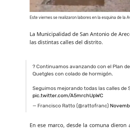
Este viernes se realizaron labores en la esquina de la 
La Municipalidad de San Antonio de Arec
las distintas calles del distrito.
? Continuamos avanzando con el Plan de
Quetgles con colado de hormigón.
Seguimos mejorando todas las calles de 
pic.twitter.com/A5mrchUpWC
— Francisco Ratto (@rattofranc)
Novembe
En ese marco, desde la comuna dieron a 