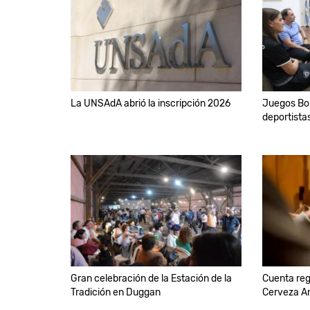
La UNSAdA abrió la inscripción 2026
Juegos Bo
deportista
Gran celebración de la Estación de la
Cuenta regr
Tradición en Duggan
Cerveza A