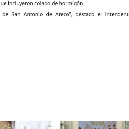
que incluyeron colado de hormigón.
 de San Antonio de Areco”, destacó el intendent