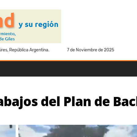
res, República Argentina.
7 de Noviembre de 2025
abajos del Plan de Ba