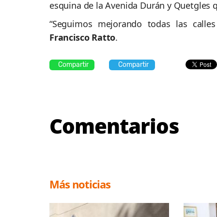
esquina de la Avenida Durán y Quetgles 
“Seguimos mejorando todas las calles
Francisco Ratto
.
Compartir
Compartir
Comentarios
Más noticias