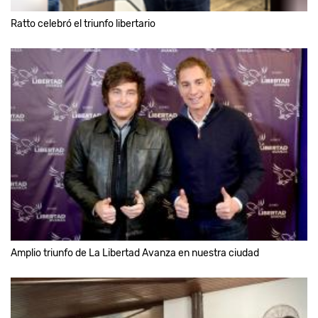
Ratto celebró el triunfo libertario
Amplio triunfo de La Libertad Avanza en nuestra ciudad