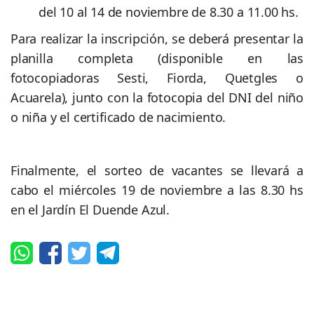
del 10 al 14 de noviembre de 8.30 a 11.00 hs.
Para realizar la inscripción, se deberá presentar la
planilla completa (disponible en las
fotocopiadoras Sesti, Fiorda, Quetgles o
Acuarela), junto con la fotocopia del DNI del niño
o niña y el certificado de nacimiento.
Finalmente, el sorteo de vacantes se llevará a
cabo el miércoles 19 de noviembre a las 8.30 hs
en el Jardín El Duende Azul.