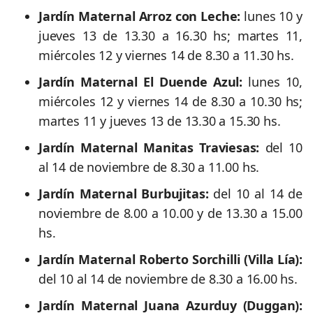
Jardín Maternal Arroz con Leche:
lunes 10 y
jueves 13 de 13.30 a 16.30 hs; martes 11,
miércoles 12 y viernes 14 de 8.30 a 11.30 hs.
Jardín Maternal El Duende Azul:
lunes 10,
miércoles 12 y viernes 14 de 8.30 a 10.30 hs;
martes 11 y jueves 13 de 13.30 a 15.30 hs.
Jardín Maternal Manitas Traviesas:
del 10
al 14 de noviembre de 8.30 a 11.00 hs.
Jardín Maternal Burbujitas:
del 10 al 14 de
noviembre de 8.00 a 10.00 y de 13.30 a 15.00
hs.
Jardín Maternal Roberto Sorchilli (Villa Lía):
del 10 al 14 de noviembre de 8.30 a 16.00 hs.
Jardín Maternal Juana Azurduy (Duggan):