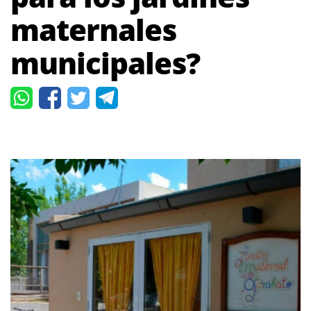
maternales
municipales?