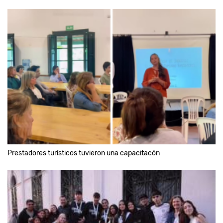
Prestadores turísticos tuvieron una capacitacón