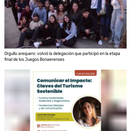
Orgullo arequero: volvió la delegación que participó en la etapa
final de los Juegos Bonaerenses