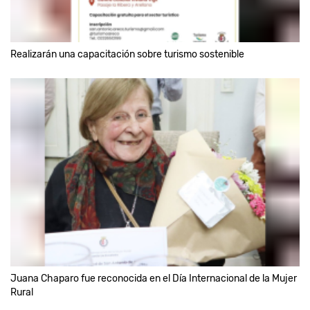
Realizarán una capacitación sobre turismo sostenible
Juana Chaparo fue reconocida en el Día Internacional de la Mujer
Rural