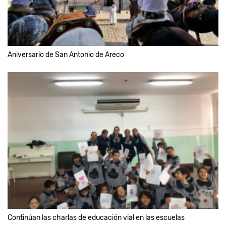
Aniversario de San Antonio de Areco
Continúan las charlas de educación vial en las escuelas