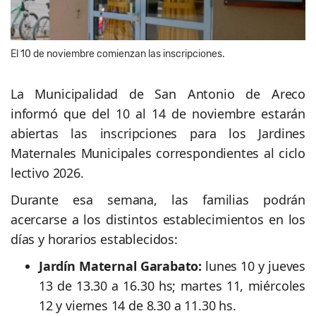
El 10 de noviembre comienzan las inscripciones.
La Municipalidad de San Antonio de Areco
informó que del 10 al 14 de noviembre estarán
abiertas las inscripciones para los Jardines
Maternales Municipales correspondientes al ciclo
lectivo 2026.
Durante esa semana, las familias podrán
acercarse a los distintos establecimientos en los
días y horarios establecidos:
Jardín Maternal Garabato:
lunes 10 y jueves
13 de 13.30 a 16.30 hs; martes 11, miércoles
12 y viernes 14 de 8.30 a 11.30 hs.