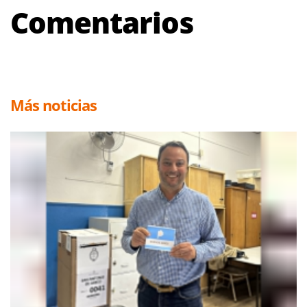
Comentarios
Más noticias