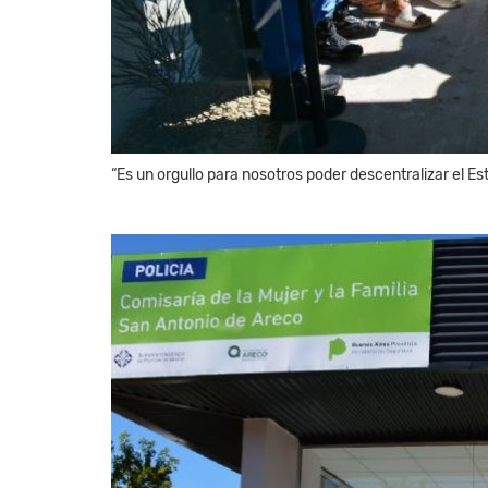
“Es un orgullo para nosotros poder descentralizar el Esta