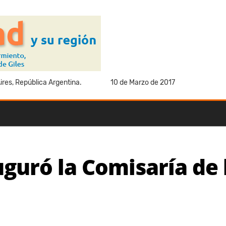
res, República Argentina.
10 de Marzo de 2017
uguró la Comisaría de 