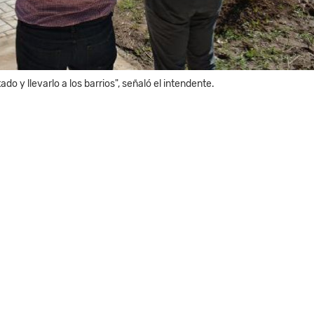
do y llevarlo a los barrios", señaló el intendente.