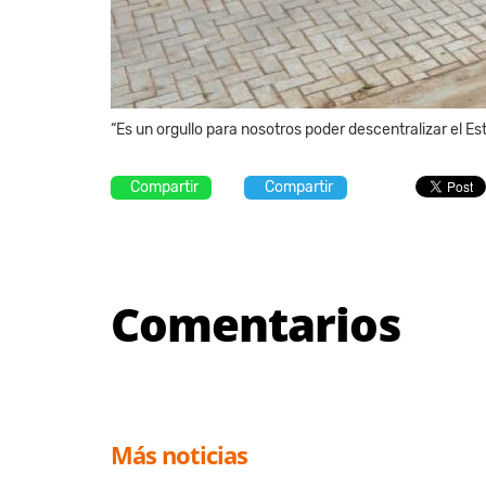
“Es un orgullo para nosotros poder descentralizar el Esta
Compartir
Compartir
Comentarios
Más noticias