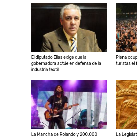
El diputado Elías exige que la
Plena ocup
gobernadora actúe en defensa de la
turistas e
industria textil
La Mancha de Rolando y 200.000
La Legislat