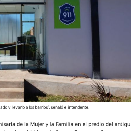
do y llevarlo a los barrios", señaló el intendente.
isaría de la Mujer y la Familia en el predio del antig