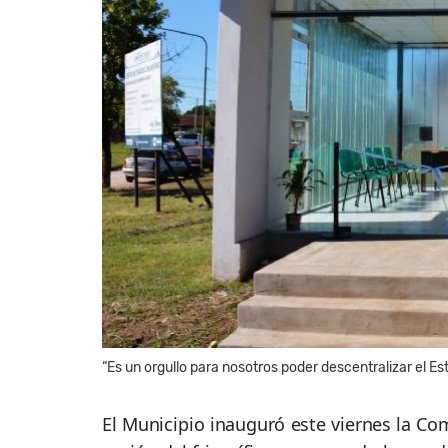
“Es un orgullo para nosotros poder descentralizar el Esta
El Municipio inauguró este viernes la Com