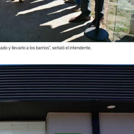
do y llevarlo a los barrios", señaló el intendente.