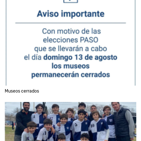
Museos cerrados