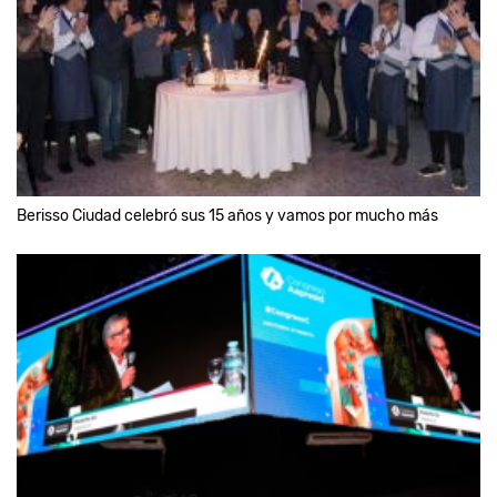
Berisso Ciudad celebró sus 15 años y vamos por mucho más