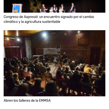
Congreso de Aapresid: un encuentro signado por el cambio
climático y la agricultura sustentable
Abren los talleres de la EMMSA