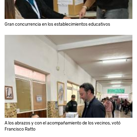
Gran concurrencia en los establecimientos educativos
A los abrazos y con el acompañamiento de los vecinos, votó
Francisco Ratto