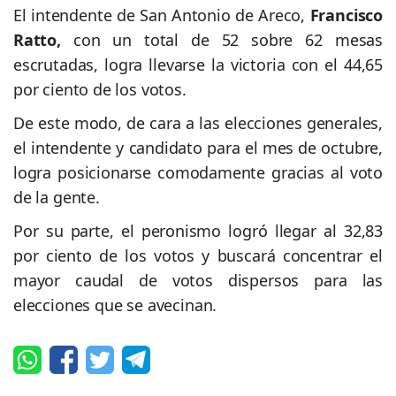
El intendente de San Antonio de Areco,
Francisco
Ratto,
con un total de 52 sobre 62 mesas
escrutadas, logra llevarse la victoria con el 44,65
por ciento de los votos.
De este modo, de cara a las elecciones generales,
el intendente y candidato para el mes de octubre,
logra posicionarse comodamente gracias al voto
de la gente.
Por su parte, el peronismo logró llegar al 32,83
por ciento de los votos y buscará concentrar el
mayor caudal de votos dispersos para las
elecciones que se avecinan.