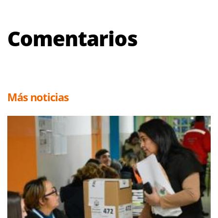
Comentarios
Más noticias