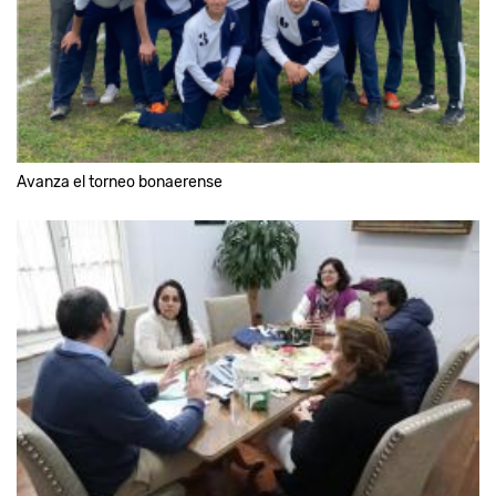
Avanza el torneo bonaerense