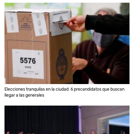
Elecciones tranquilas en la ciudad: 6 precandidatos que buscan
llegar a las generales