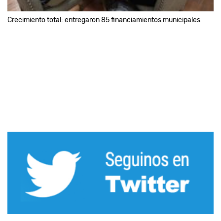
Crecimiento total: entregaron 85 financiamientos municipales