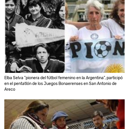
Elba Selva "pionera del fútbol femenino en la Argentina", participó
en el pentatlón de los Juegos Bonaerenses en San Antonio de
Areco