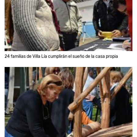
24 familias de Villa Lía cumplirán el sueño de la casa propia