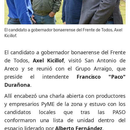
El candidato a gobernador bonaerense del Frente de Todos, Axel
Kicillof.
El candidato a gobernador bonaerense del Frente
de Todos,
Axel Kicillof
, visitó San Antonio de
Areco y se reunió con el Grupo Arraigo, que
preside el intendente
Francisco "Paco"
Durañona
.
Allí encabezó una charla abierta con productores
y empresarios PyME de la zona y estuvo con los
candidatos locales que tras las PASO
conformaron una lista de unidad dentro del
espacio liderado por
Alberto Fernández
.