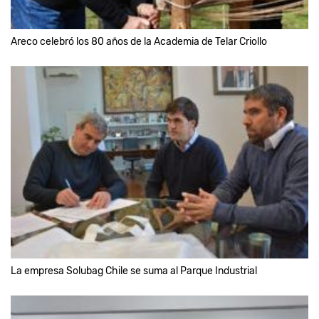
Areco celebró los 80 años de la Academia de Telar Criollo
La empresa Solubag Chile se suma al Parque Industrial