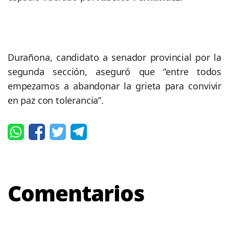
Durañona, candidato a senador provincial por la
segunda sección, aseguró que “entre todos
empezamos a abandonar la grieta para convivir
en paz con tolerancia”.
Comentarios