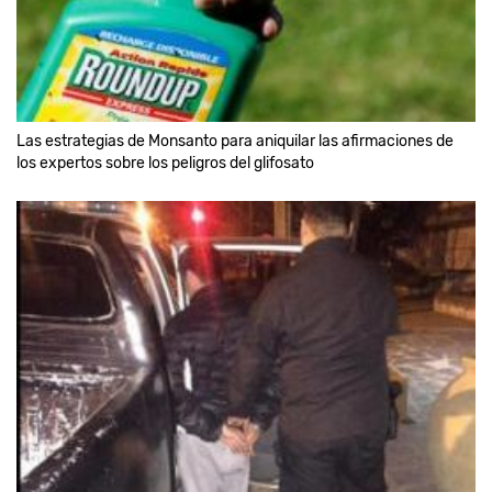
Las estrategias de Monsanto para aniquilar las afirmaciones de
los expertos sobre los peligros del glifosato