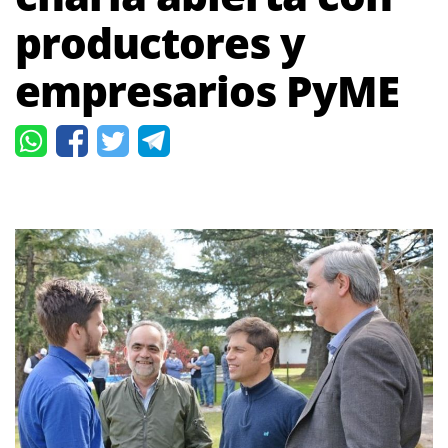
productores y
empresarios PyME