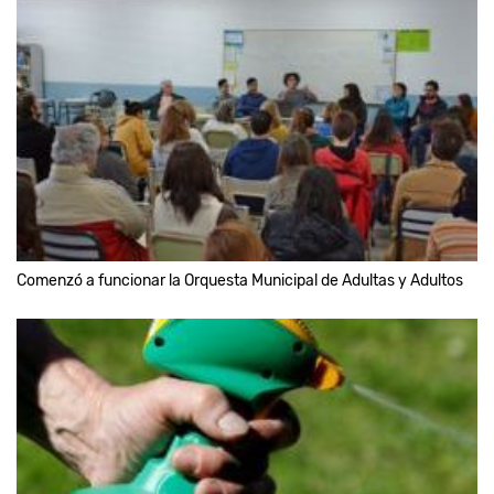
Comenzó a funcionar la Orquesta Municipal de Adultas y Adultos