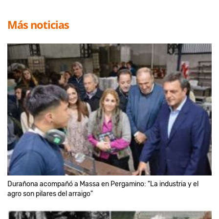
Más noticias
Durañona acompañó a Massa en Pergamino: "La industria y el
agro son pilares del arraigo"