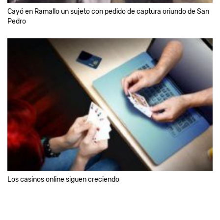
Cayó en Ramallo un sujeto con pedido de captura oriundo de San
Pedro
Los casinos online siguen creciendo