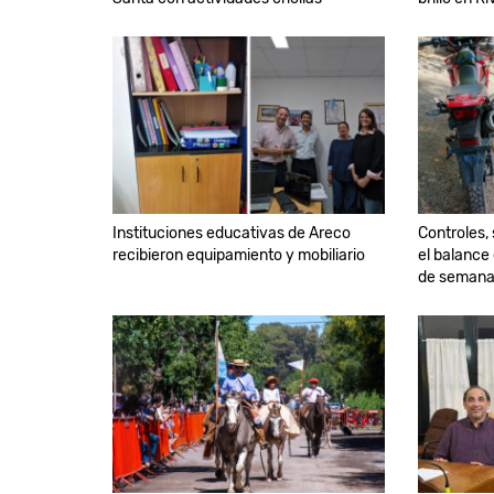
Instituciones educativas de Areco
Controles,
recibieron equipamiento y mobiliario
el balance
de semana