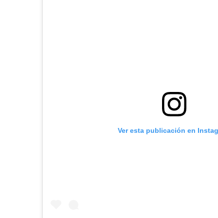
Ver esta publicación en Insta