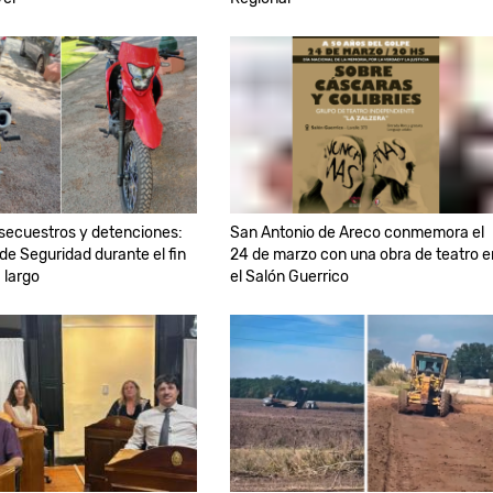
 secuestros y detenciones:
San Antonio de Areco conmemora el
 de Seguridad durante el fin
24 de marzo con una obra de teatro e
 largo
el Salón Guerrico