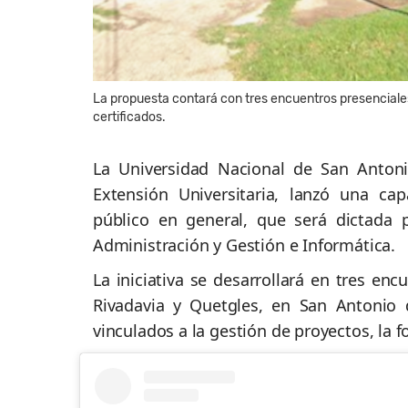
La propuesta contará con tres encuentros presenciales
certificados.
La
Universidad Nacional de San Anton
Extensión Universitaria, lanzó una ca
público en general, que será dictada
Administración y Gestión e Informática.
La iniciativa se desarrollará en tres en
Rivadavia y Quetgles, en
San Antonio 
vinculados a la gestión de proyectos, la f