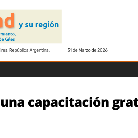
res, República Argentina.
31 de Marzo de 2026
una capacitación grat