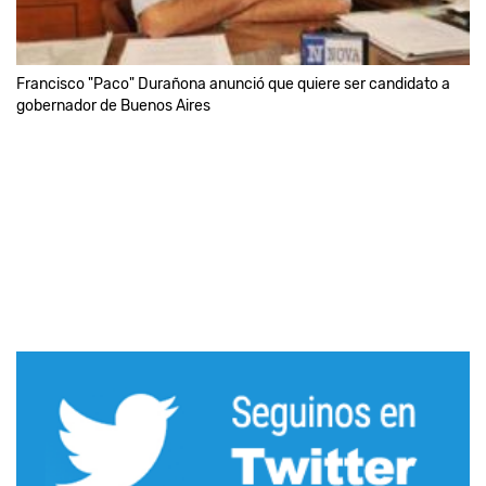
Francisco "Paco" Durañona anunció que quiere ser candidato a
gobernador de Buenos Aires