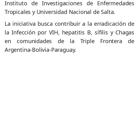
Instituto de Investigaciones de Enfermedades
Tropicales y Universidad Nacional de Salta.
La iniciativa busca contribuir a la erradicación de
la Infección por VIH, hepatitis B, sífilis y Chagas
en comunidades de la Triple Frontera de
Argentina-Bolivia-Paraguay.