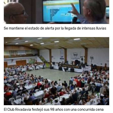
Se mantiene el estado de alerta por la llegada de intensas lluvias
El Club Rivadavia festejó sus 98 años con una concurrida cena