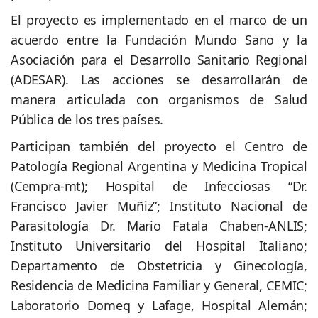
El proyecto es implementado en el marco de un
acuerdo entre la Fundación Mundo Sano y la
Asociación para el Desarrollo Sanitario Regional
(ADESAR). Las acciones se desarrollarán de
manera articulada con organismos de Salud
Pública de los tres países.
Participan también del proyecto el Centro de
Patología Regional Argentina y Medicina Tropical
(Cempra-mt); Hospital de Infecciosas “Dr.
Francisco Javier Muñiz”; Instituto Nacional de
Parasitología Dr. Mario Fatala Chaben-ANLIS;
Instituto Universitario del Hospital Italiano;
Departamento de Obstetricia y Ginecología,
Residencia de Medicina Familiar y General, CEMIC;
Laboratorio Domeq y Lafage, Hospital Alemán;