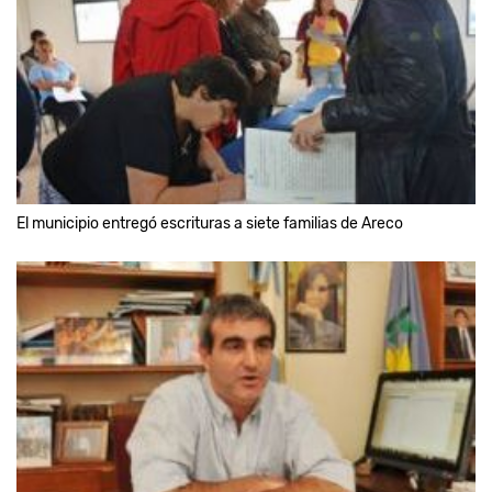
El municipio entregó escrituras a siete familias de Areco