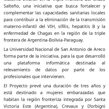
Salteño, una iniciativa que busca fortalecer y
complementar las capacidades sanitarias locales
para contribuir a la eliminación de la transmisión
materno-infantil del VIH, sífilis, hepatitis B y la
enfermedad de Chagas en la región de la triple
frontera de Argentina-Bolivia-Paraguay.
La Universidad Nacional de San Antonio de Areco
forma parte de la iniciativa, para la que desarrolló
una plataforma informática destinada al
relevamiento de datos por parte de los
profesionales que intervienen.
El Proyecto prevé una duración de tres años y
está destinado a mujeres embarazadas que
habitan la región fronteriza integrada por Santa
Victoria Este (Argentina), Crevaux y D’orbigni