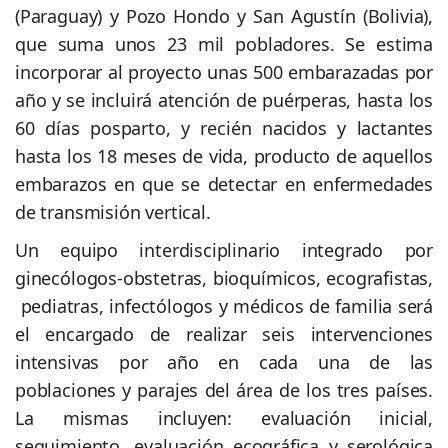
(Paraguay) y Pozo Hondo y San Agustín (Bolivia),
que suma unos 23 mil pobladores. Se estima
incorporar al proyecto unas 500 embarazadas por
año y se incluirá atención de puérperas, hasta los
60 días posparto, y recién nacidos y lactantes
hasta los 18 meses de vida, producto de aquellos
embarazos en que se detectar en enfermedades
de transmisión vertical.
Un equipo interdisciplinario integrado por
ginecólogos-obstetras, bioquímicos, ecografistas,
pediatras, infectólogos y médicos de familia será
el encargado de realizar seis intervenciones
intensivas por año en cada una de las
poblaciones y parajes del área de los tres países.
La mismas incluyen: evaluación inicial,
seguimiento, evaluación ecográfica y serológica