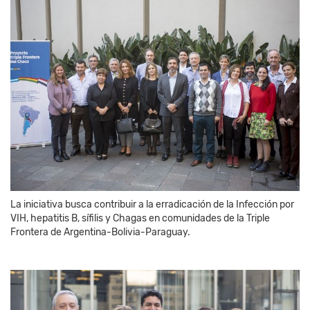
La iniciativa busca contribuir a la erradicación de la Infección por
VIH, hepatitis B, sífilis y Chagas en comunidades de la Triple
Frontera de Argentina-Bolivia-Paraguay.