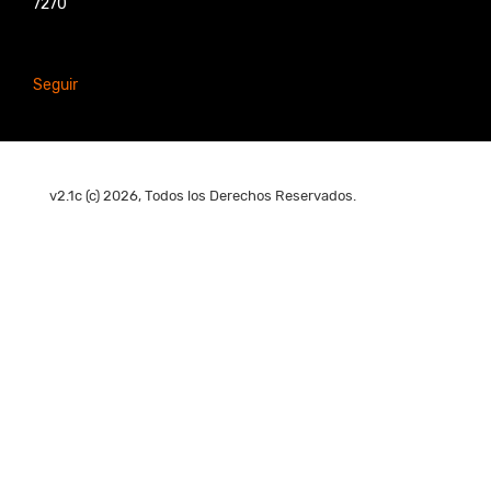
7270
Seguir
v2.1c (c) 2026, Todos los Derechos Reservados.