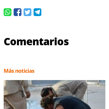
Comentarios
Más noticias