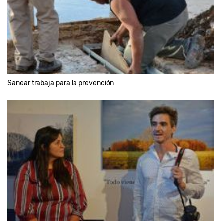
Sanear trabaja para la prevención