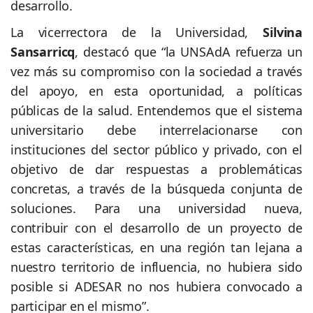
desarrollo.
La vicerrectora de la Universidad,
Silvina
Sansarricq
, destacó que “la UNSAdA refuerza un
vez más su compromiso con la sociedad a través
del apoyo, en esta oportunidad, a políticas
públicas de la salud. Entendemos que el sistema
universitario debe interrelacionarse con
instituciones del sector público y privado, con el
objetivo de dar respuestas a problemáticas
concretas, a través de la búsqueda conjunta de
soluciones. Para una universidad nueva,
contribuir con el desarrollo de un proyecto de
estas características, en una región tan lejana a
nuestro territorio de influencia, no hubiera sido
posible si ADESAR no nos hubiera convocado a
participar en el mismo”.