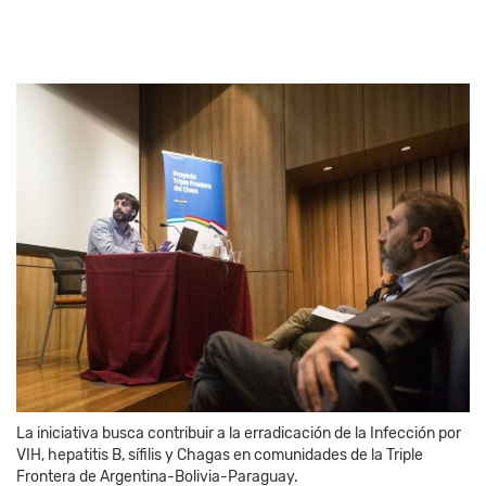
La iniciativa busca contribuir a la erradicación de la Infección por
VIH, hepatitis B, sífilis y Chagas en comunidades de la Triple
Frontera de Argentina-Bolivia-Paraguay.