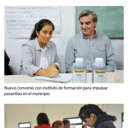
Nuevo convenio con instituto de formación para impulsar
pasantías en el municipio