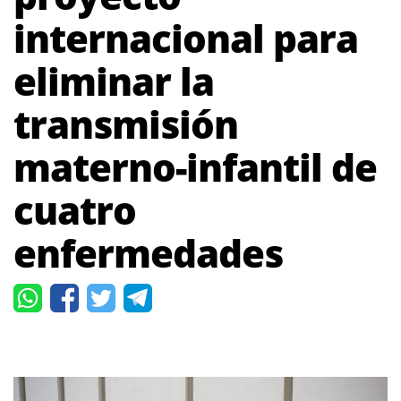
internacional para
eliminar la
transmisión
materno-infantil de
cuatro
enfermedades