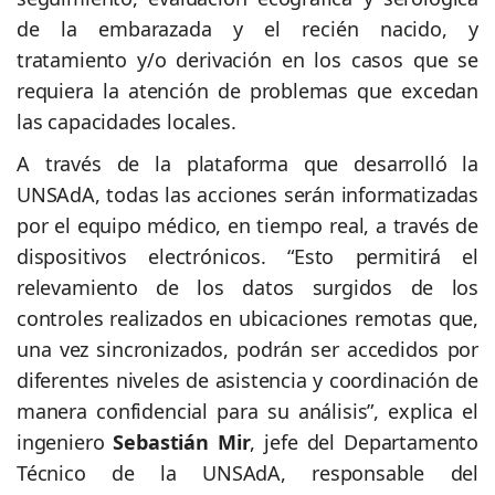
de la embarazada y el recién nacido, y
tratamiento y/o derivación en los casos que se
requiera la atención de problemas que excedan
las capacidades locales.
A través de la plataforma que desarrolló la
UNSAdA, todas las acciones serán informatizadas
por el equipo médico, en tiempo real, a través de
dispositivos electrónicos. “Esto permitirá el
relevamiento de los datos surgidos de los
controles realizados en ubicaciones remotas que,
una vez sincronizados, podrán ser accedidos por
diferentes niveles de asistencia y coordinación de
manera confidencial para su análisis”, explica el
ingeniero
Sebastián Mir
, jefe del Departamento
Técnico de la UNSAdA, responsable del