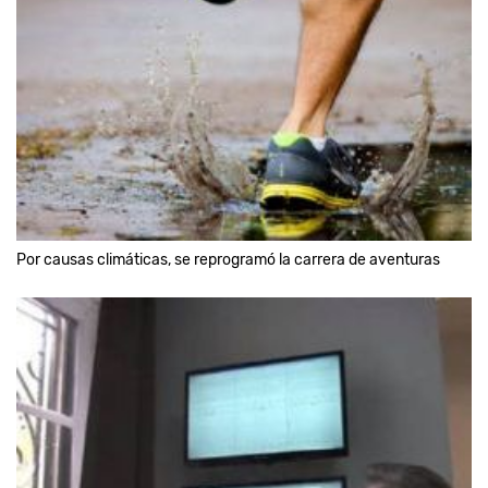
Por causas climáticas, se reprogramó la carrera de aventuras