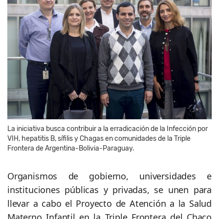
La iniciativa busca contribuir a la erradicación de la Infección por
VIH, hepatitis B, sífilis y Chagas en comunidades de la Triple
Frontera de Argentina-Bolivia-Paraguay.
Organismos de gobierno, universidades e
instituciones públicas y privadas, se unen para
llevar a cabo el Proyecto de Atención a la Salud
Materno Infantil en la Triple Frontera del Chaco