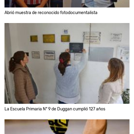
Abrió muestra de reconocido fotodocumentalista
La Escuela Primaria N° 9 de Duggan cumplió 127 años