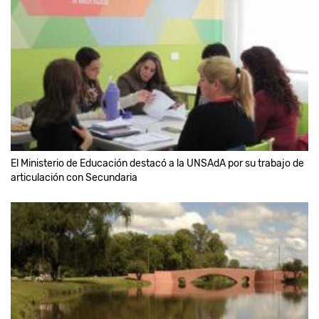
El Ministerio de Educación destacó a la UNSAdA por su trabajo de
articulación con Secundaria