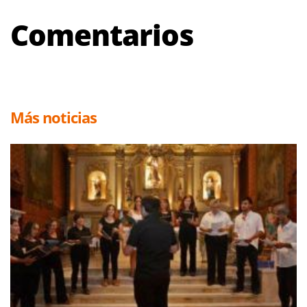
Comentarios
Más noticias