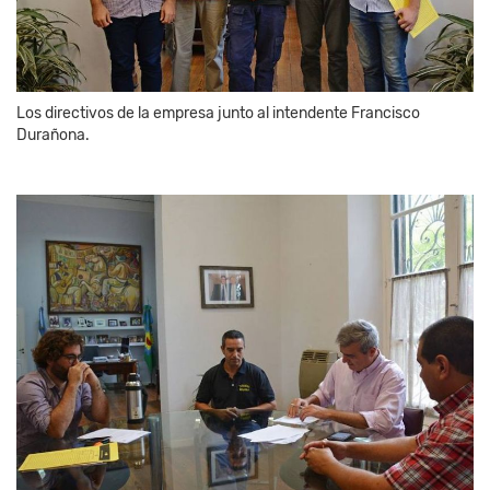
Los directivos de la empresa junto al intendente Francisco
Durañona.