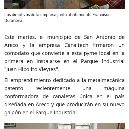
Los directivos de la empresa junto al intendente Francisco
Durañona.
Este martes, el municipio de San Antonio de
Areco y la empresa Canaltech firmaron un
comodato que convierte a esta pyme local en la
primera en instalarse en el Parque Industrial
"Juan Hipólito Vieytes".
El emprendimiento dedicado a la metalmecánica
patentó recientemente una máquina
conformadora de canaletas única en el país
diseñada en Areco y que producirán en su nuevo
galpón en el Parque Industrial.