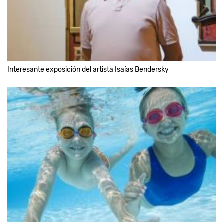
Interesante exposición del artista Isaías Bendersky