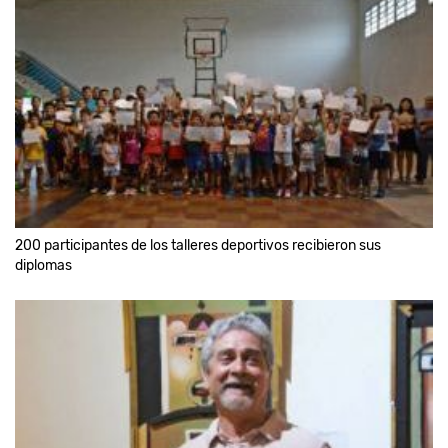
200 participantes de los talleres deportivos recibieron sus
diplomas