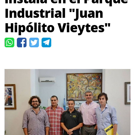
Industrial "Juan
Hipólito Vieytes"