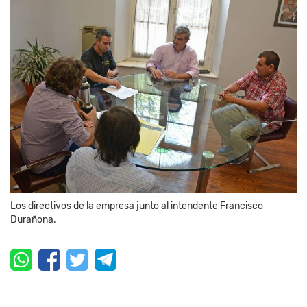
Los directivos de la empresa junto al intendente Francisco
Durañona.