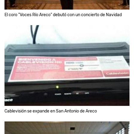
El coro "Voces Río Areco" debutó con un concierto de Navidad
Cablevisión se expande en San Antonio de Areco