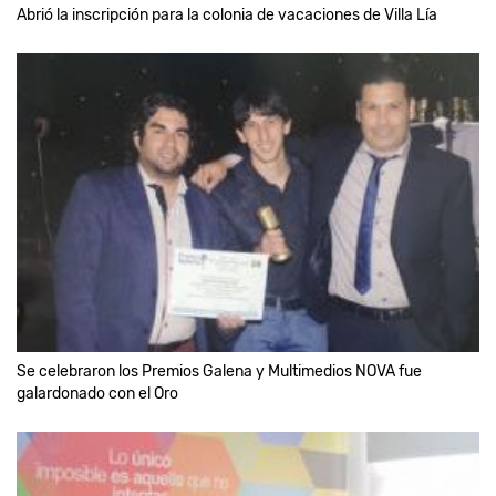
Abrió la inscripción para la colonia de vacaciones de Villa Lía
Se celebraron los Premios Galena y Multimedios NOVA fue
galardonado con el Oro