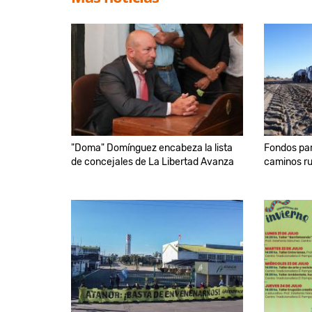
"Doma" Domínguez encabeza la lista
Fondos par
de concejales de La Libertad Avanza
caminos ru