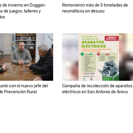
 de invierno en Duggan:
Removieron más de 5 toneladas de
 de juegos, talleres y
neumáticos en desuso
los
unió con el nuevo jefe del
Campaña de recolección de aparatos
e Prevención Rural
eléctricos en San Antonio de Areco