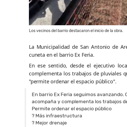
Los vecinos del barrio destacaron el inicio de la obra.
La Municipalidad de San Antonio de Ar
cuneta en el barrio Ex Feria.
En ese sentido, desde el ejecutivo lo
complementa los trabajos de pluviales qu
"permite ordenar el espacio público".
En barrio Ex Feria seguimos avanzando.
acompaña y complementa los trabajos de p
Permite ordenar el espacio público
? Más infraestructura
? Mejor drenaje