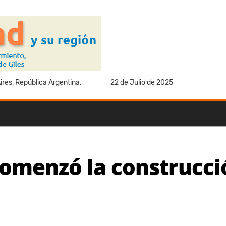
res, República Argentina.
22 de Julio de 2025
 comenzó la construcc