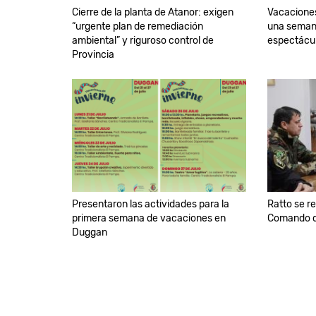
Cierre de la planta de Atanor: exigen
Vacaciones
“urgente plan de remediación
una semana
ambiental” y riguroso control de
espectácu
Provincia
Presentaron las actividades para la
Ratto se re
primera semana de vacaciones en
Comando d
Duggan