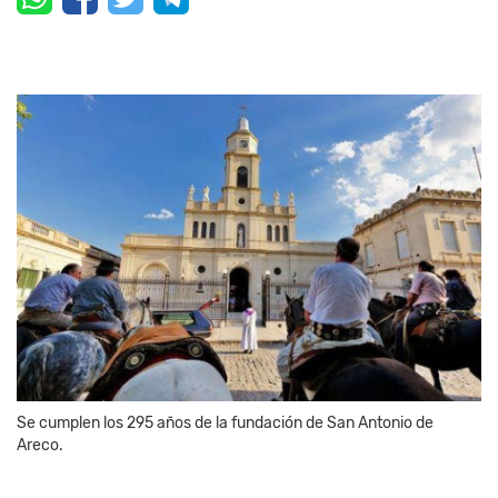
Se cumplen los 295 años de la fundación de San Antonio de
Areco.