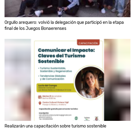
Orgullo arequero: volvió la delegación que participó en la etapa
final de los Juegos Bonaerenses
Realizarán una capacitación sobre turismo sostenible