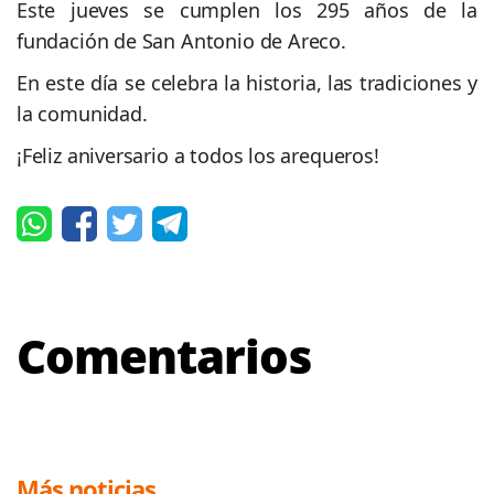
Este jueves se cumplen los 295 años de la
fundación de San Antonio de Areco.
En este día se celebra la historia, las tradiciones y
la comunidad.
¡Feliz aniversario a todos los arequeros!
Comentarios
Más noticias