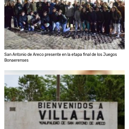
San Antonio de Areco presente en la etapa final de los Juegos
Bonaerenses