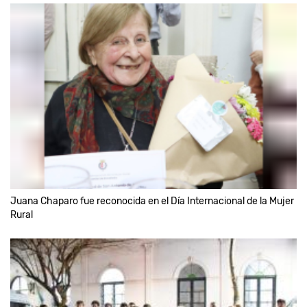
Juana Chaparo fue reconocida en el Día Internacional de la Mujer
Rural