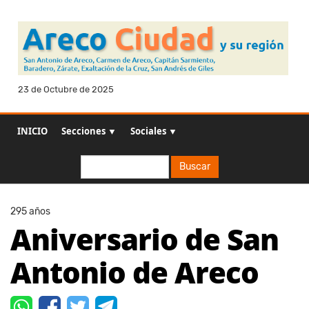
23 de Octubre de 2025
INICIO
Secciones ▼
Sociales ▼
Buscar
Buscar
295 años
Aniversario de San
Antonio de Areco