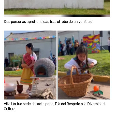
Dos personas aprehendidas tras el robo de un vehículo
Villa Lía fue sede del acto por el Día del Respeto a la Diversidad
Cultural