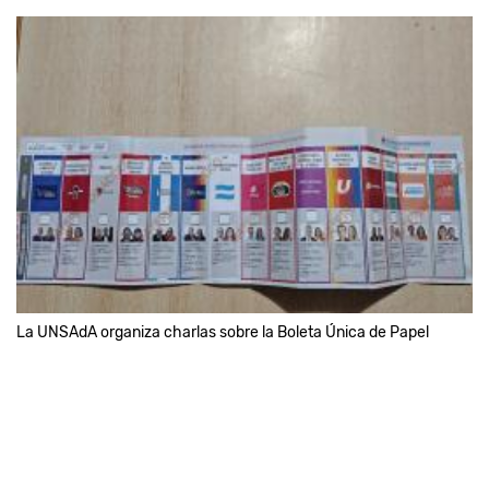
La UNSAdA organiza charlas sobre la Boleta Única de Papel