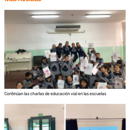
Continúan las charlas de educación vial en las escuelas