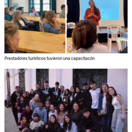
Prestadores turísticos tuvieron una capacitacón