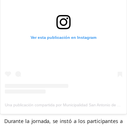
Ver esta publicación en Instagram
Una publicación compartida por Municipalidad San Antonio de Areco (@municipioareco)
Durante la jornada, se instó a los participantes a