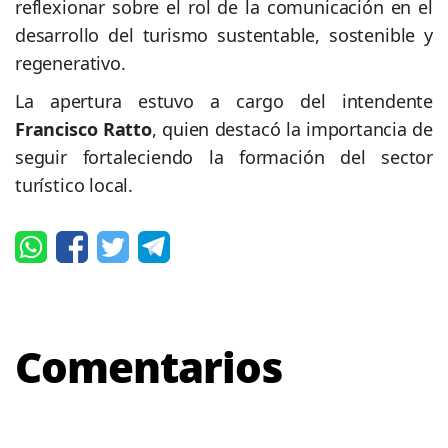
reflexionar sobre el rol de la comunicación en el
desarrollo del turismo sustentable, sostenible y
regenerativo.
La apertura estuvo a cargo del intendente
Francisco Ratto
, quien destacó la importancia de
seguir fortaleciendo la formación del sector
turístico local.
Comentarios