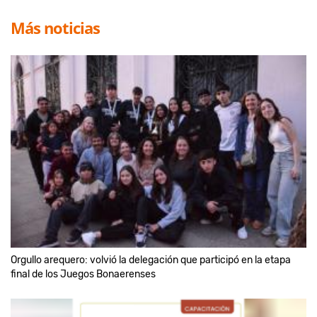
Más noticias
Orgullo arequero: volvió la delegación que participó en la etapa
final de los Juegos Bonaerenses