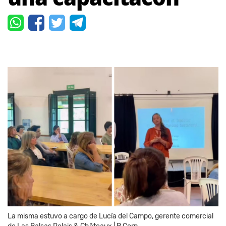
La misma estuvo a cargo de Lucía del Campo, gerente comercial