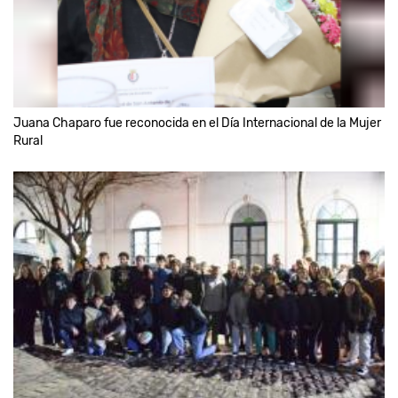
Juana Chaparo fue reconocida en el Día Internacional de la Mujer
Rural