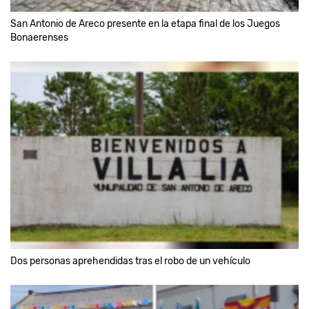
San Antonio de Areco presente en la etapa final de los Juegos
Bonaerenses
Dos personas aprehendidas tras el robo de un vehículo