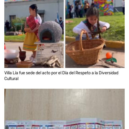
Villa Lía fue sede del acto por el Día del Respeto a la Diversidad
Cultural