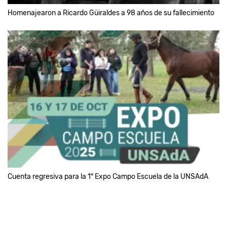
Homenajearon a Ricardo Güiraldes a 98 años de su fallecimiento
Cuenta regresiva para la 1° Expo Campo Escuela de la UNSAdA