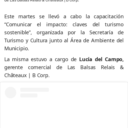
de Las Balsas Relais & Châteaux | B Corp.
Este martes se llevó a cabo la capacitación
“Comunicar el impacto: claves del turismo
sostenible”, organizada por la Secretaría de
Turismo y Cultura junto al Área de Ambiente del
Municipio.
La misma estuvo a cargo de
Lucía del Campo,
gerente comercial de Las Balsas Relais &
Châteaux | B Corp.