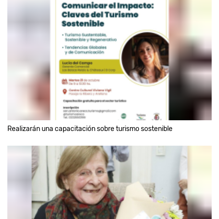
Realizarán una capacitación sobre turismo sostenible