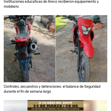
Instituciones educativas de Areco recibieron equipamiento y
mobiliario
Controles, secuestros y detenciones: el balance de Seguridad
durante el fin de semana largo