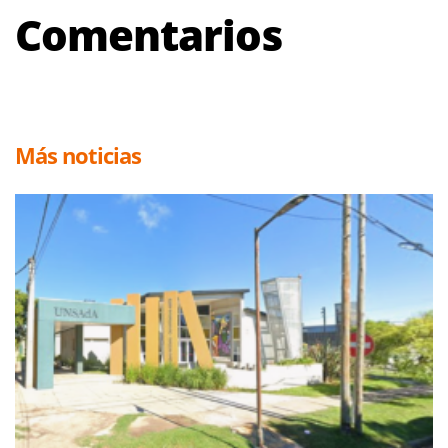
Comentarios
Más noticias