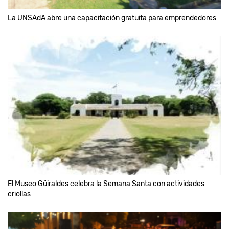
La UNSAdA abre una capacitación gratuita para emprendedores
El Museo Güiraldes celebra la Semana Santa con actividades
criollas