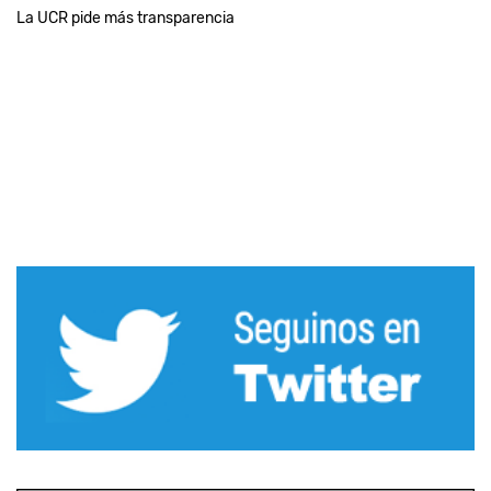
La UCR pide más transparencia