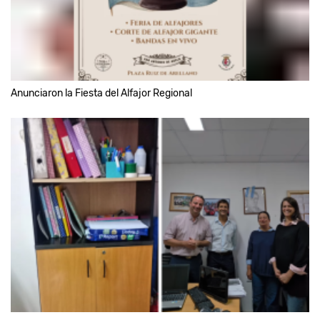
Anunciaron la Fiesta del Alfajor Regional