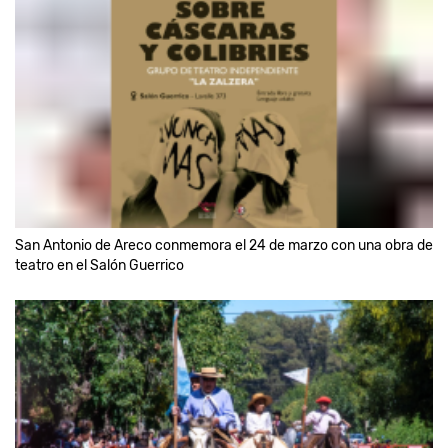
San Antonio de Areco conmemora el 24 de marzo con una obra de
teatro en el Salón Guerrico