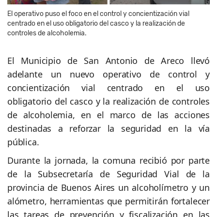
El operativo puso el foco en el control y concientización vial
centrado en el uso obligatorio del casco y la realización de
controles de alcoholemia.
El Municipio de San Antonio de Areco llevó
adelante un nuevo operativo de control y
concientización vial centrado en el uso
obligatorio del casco y la realización de controles
de alcoholemia, en el marco de las acciones
destinadas a reforzar la seguridad en la vía
pública.
Durante la jornada, la comuna recibió por parte
de la Subsecretaría de Seguridad Vial de la
provincia de Buenos Aires un alcoholímetro y un
alómetro, herramientas que permitirán fortalecer
las tareas de prevención y fiscalización en las