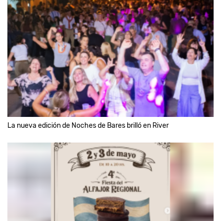
La nueva edición de Noches de Bares brilló en River