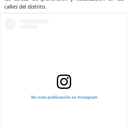
calles del distrito.
Ver esta publicación en Instagram