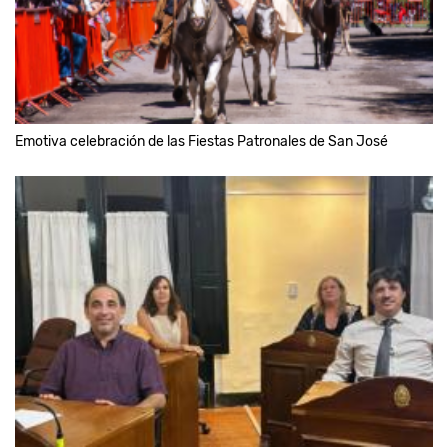
Emotiva celebración de las Fiestas Patronales de San José