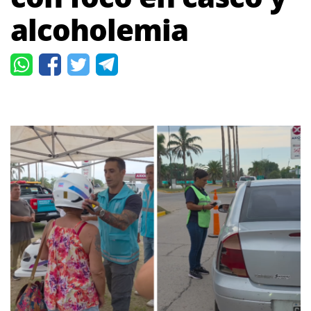
alcoholemia