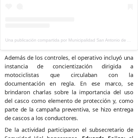
Una publicación compartida por Municipalidad San Antonio de Areco (@municipioareco)
Además de los controles, el operativo incluyó una
instancia de concientización dirigida a
motociclistas que circulaban con la
documentación en regla. En ese marco, se
brindaron charlas sobre la importancia del uso
del casco como elemento de protección y, como
parte de la campaña preventiva, se hizo entrega
de cascos a los conductores.
De la actividad participaron el subsecretario de