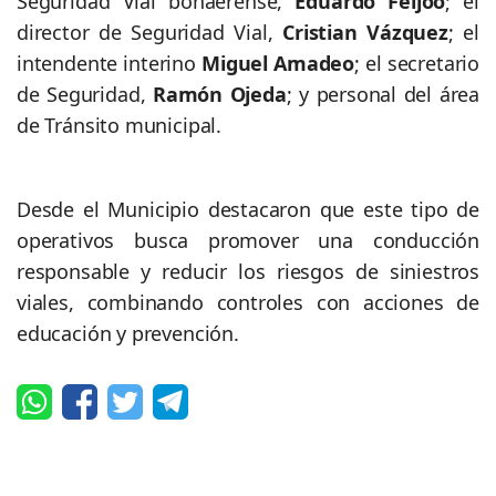
Seguridad Vial bonaerense,
Eduardo Feijoo
; el
director de Seguridad Vial,
Cristian Vázquez
; el
intendente interino
Miguel Amadeo
; el secretario
de Seguridad,
Ramón Ojeda
; y personal del área
de Tránsito municipal.
Desde el Municipio destacaron que este tipo de
operativos busca promover una conducción
responsable y reducir los riesgos de siniestros
viales, combinando controles con acciones de
educación y prevención.