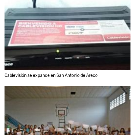
Cablevisión se expande en San Antonio de Areco