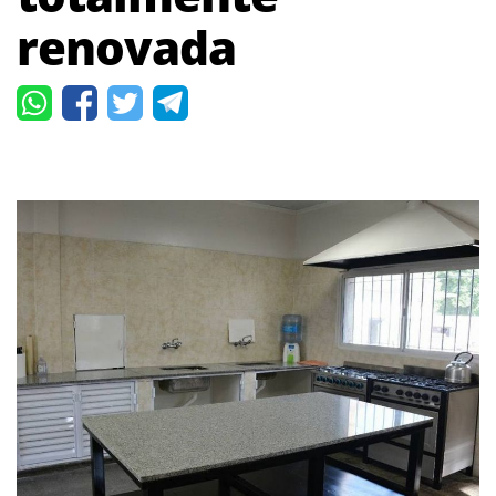
renovada