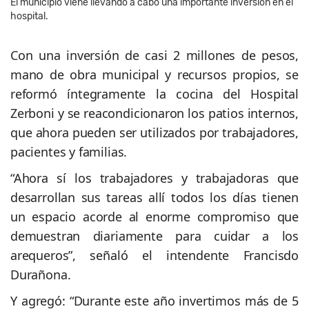
El municipio viene llevando a cabo una importante inversión en el
hospital.
Con una inversión de casi 2 millones de pesos,
mano de obra municipal y recursos propios, se
reformó íntegramente la cocina del Hospital
Zerboni y se reacondicionaron los patios internos,
que ahora pueden ser utilizados por trabajadores,
pacientes y familias.
“Ahora sí los trabajadores y trabajadoras que
desarrollan sus tareas allí todos los días tienen
un espacio acorde al enorme compromiso que
demuestran diariamente para cuidar a los
arequeros”, señaló el intendente Francisdo
Durañona.
Y agregó: “Durante este año invertimos más de 5