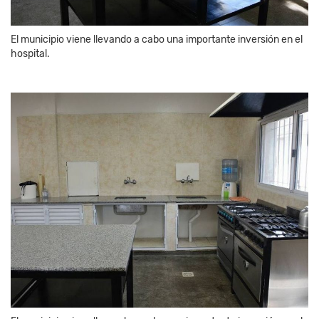
El municipio viene llevando a cabo una importante inversión en el
hospital.