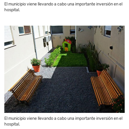
El municipio viene llevando a cabo una importante inversión en el
hospital.
El municipio viene llevando a cabo una importante inversión en el
hospital.