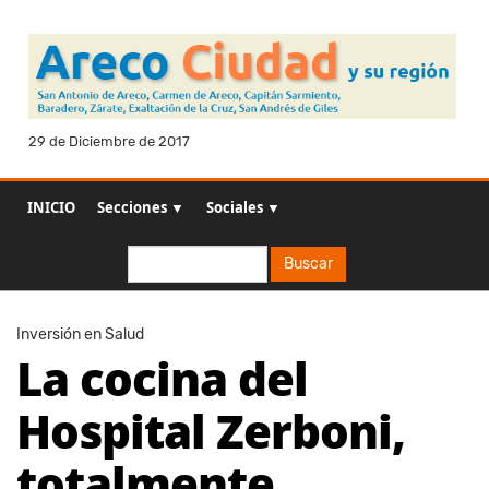
29 de Diciembre de 2017
INICIO
Secciones ▼
Sociales ▼
Buscar
Buscar
Inversión en Salud
La cocina del
Hospital Zerboni,
totalmente