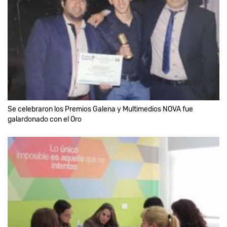
Se celebraron los Premios Galena y Multimedios NOVA fue
galardonado con el Oro