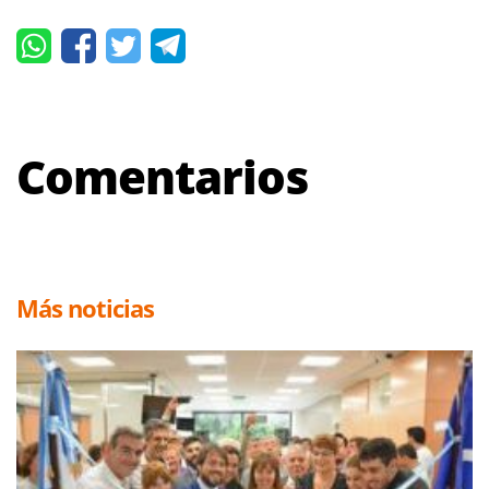
Comentarios
Más noticias