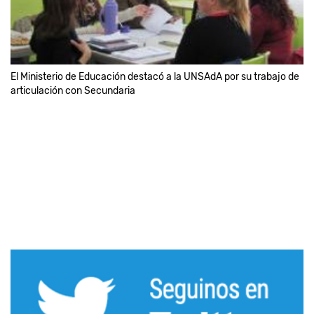
El Ministerio de Educación destacó a la UNSAdA por su trabajo de
articulación con Secundaria