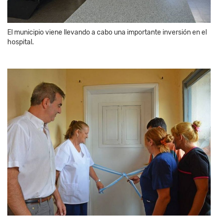
El municipio viene llevando a cabo una importante inversión en el
hospital.