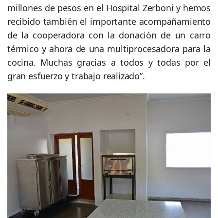
millones de pesos en el Hospital Zerboni y hemos
recibido también el importante acompañamiento
de la cooperadora con la donación de un carro
térmico y ahora de una multiprocesadora para la
cocina. Muchas gracias a todos y todas por el
gran esfuerzo y trabajo realizado”.