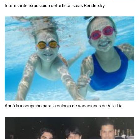
Interesante exposición del artista Isaías Bendersky
Abrió la inscripción para la colonia de vacaciones de Villa Lía