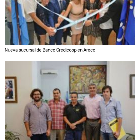
Nueva sucursal de Banco Credicoop en Areco