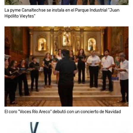
La pyme Canaltechse se instala en el Parque Industrial "Juan
Hipólito Vieytes"
El coro "Voces Río Areco" debutó con un concierto de Navidad