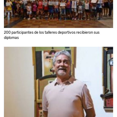
200 participantes de los talleres deportivos recibieron sus
diplomas