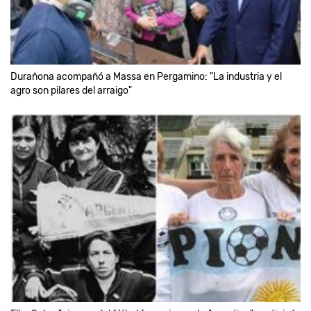
Durañona acompañó a Massa en Pergamino: "La industria y el
agro son pilares del arraigo"