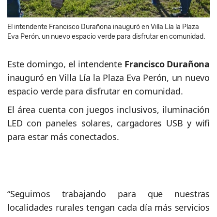
El intendente Francisco Durañona inauguró en Villa Lía la Plaza
Eva Perón, un nuevo espacio verde para disfrutar en comunidad.
Este domingo, el intendente
Francisco Durañona
inauguró en Villa Lía la Plaza Eva Perón, un nuevo
espacio verde para disfrutar en comunidad.
El área cuenta con juegos inclusivos, iluminación
LED con paneles solares, cargadores USB y wifi
para estar más conectados.
“Seguimos trabajando para que nuestras
localidades rurales tengan cada día más servicios