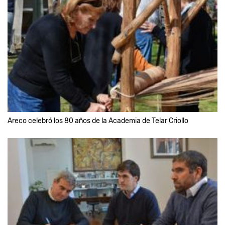
Areco celebró los 80 años de la Academia de Telar Criollo