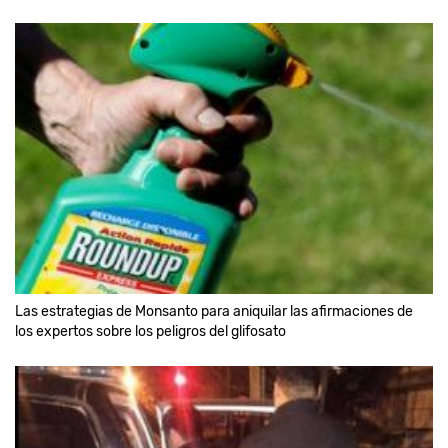
Las estrategias de Monsanto para aniquilar las afirmaciones de
los expertos sobre los peligros del glifosato