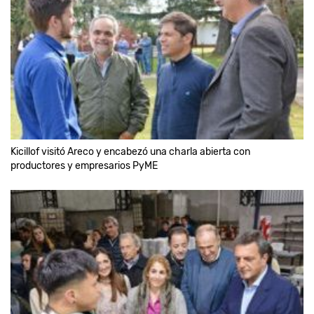
Kicillof visitó Areco y encabezó una charla abierta con
productores y empresarios PyME