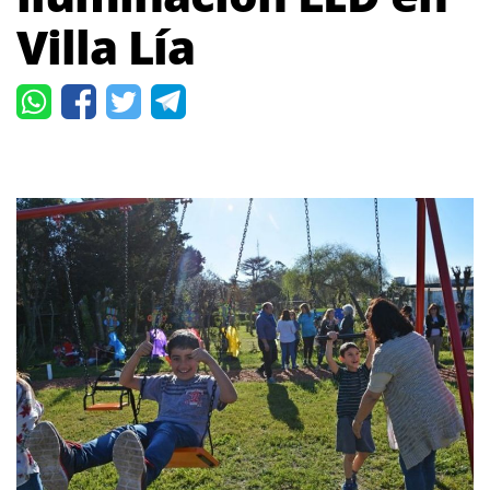
Villa Lía