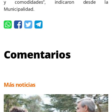
y comodidades”, indicaron desde la
Municipalidad.
Comentarios
Más noticias