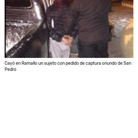
Cayó en Ramallo un sujeto con pedido de captura oriundo de San
Pedro