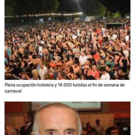
Plena ocupación hotelera y 14.000 turistas el fin de semana de
carnaval