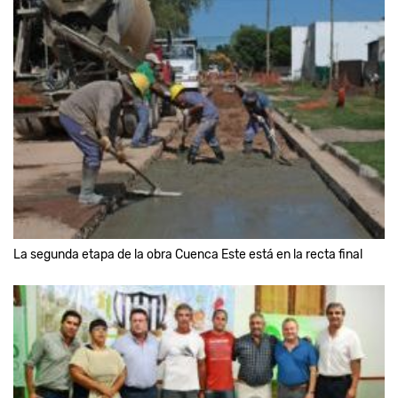
La segunda etapa de la obra Cuenca Este está en la recta final