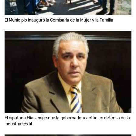
El Municipio inauguró la Comisaría de la Mujer y la Familia
El diputado Elías exige que la gobernadora actúe en defensa de la
industria textil