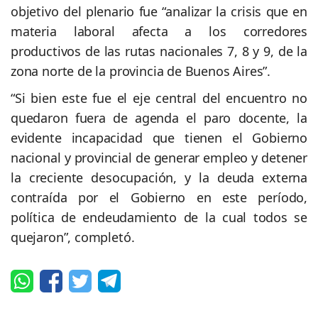
objetivo del plenario fue “analizar la crisis que en
materia laboral afecta a los corredores
productivos de las rutas nacionales 7, 8 y 9, de la
zona norte de la provincia de Buenos Aires”.
“Si bien este fue el eje central del encuentro no
quedaron fuera de agenda el paro docente, la
evidente incapacidad que tienen el Gobierno
nacional y provincial de generar empleo y detener
la creciente desocupación, y la deuda externa
contraída por el Gobierno en este período,
política de endeudamiento de la cual todos se
quejaron”, completó.