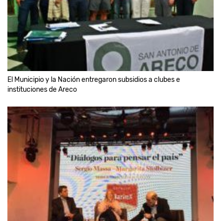
El Municipio y la Nación entregaron subsidios a clubes e
instituciones de Areco