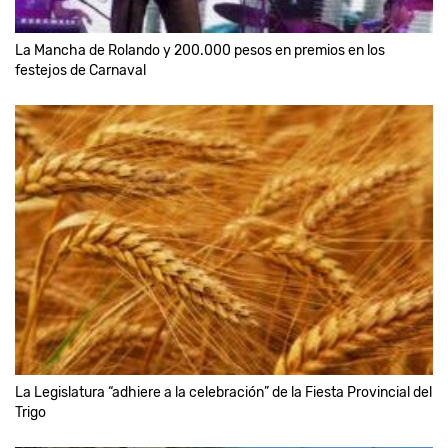
La Mancha de Rolando y 200.000 pesos en premios en los
festejos de Carnaval
La Legislatura “adhiere a la celebración” de la Fiesta Provincial del
Trigo