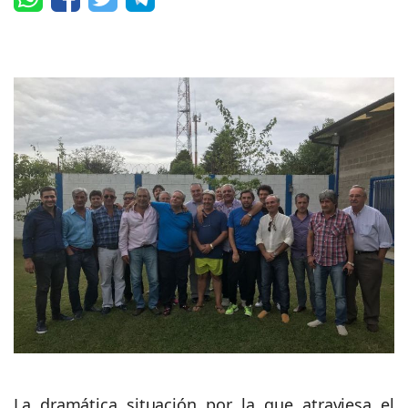
La dramática situación por la que atraviesa el