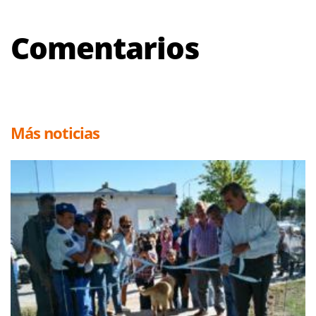
Comentarios
Más noticias