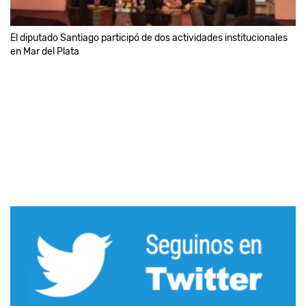
El diputado Santiago participó de dos actividades institucionales
en Mar del Plata