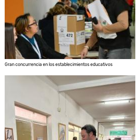
Gran concurrencia en los establecimientos educativos