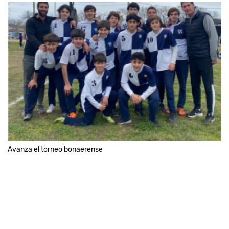
Avanza el torneo bonaerense