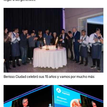
Berisso Ciudad celebró sus 15 años y vamos por mucho más