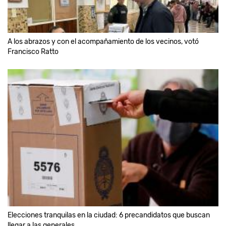
A los abrazos y con el acompañamiento de los vecinos, votó
Francisco Ratto
Elecciones tranquilas en la ciudad: 6 precandidatos que buscan
llegar a las generales