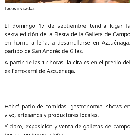
Todos invitados.
El domingo 17 de septiembre tendrá lugar la
sexta edición de la Fiesta de la Galleta de Campo
en horno a leña, a desarrollarse en Azcuénaga,
partido de San Andrés de Giles.
A partir de las 12 horas, la cita es en el predio del
ex Ferrocarril de Azcuénaga.
Habrá patio de comidas, gastronomía, shows en
vivo, artesanos y productores locales.
Y claro, exposición y venta de galletas de campo
hechas en horno a leña.