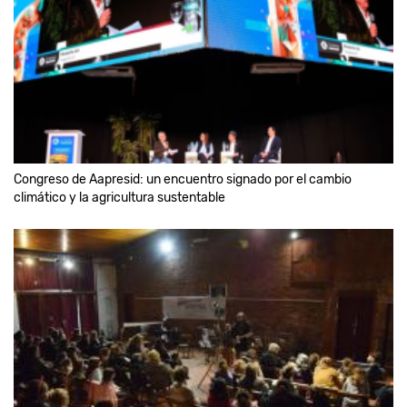
Congreso de Aapresid: un encuentro signado por el cambio
climático y la agricultura sustentable