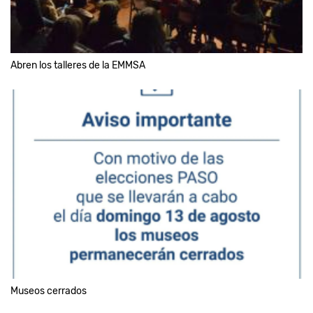
Abren los talleres de la EMMSA
Museos cerrados