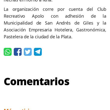
La organización corre por cuenta del Club
Recreativo Apolo con adhesión de la
Municipalidad de San Andrés de Giles y la
Asociación Empresaria Hotelera, Gastronómica,
Pastelera de la ciudad de la Plata.
Comentarios