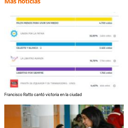
Más noticias
Francisco Ratto cantó victoria en la ciudad