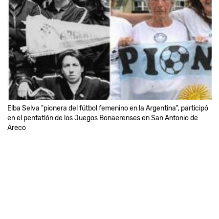
Elba Selva "pionera del fútbol femenino en la Argentina", participó
en el pentatlón de los Juegos Bonaerenses en San Antonio de
Areco