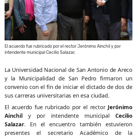
El acuerdo fue rubricado por el rector Jerónimo Ainchil y por
intendente municipal Cecilio Salazar.
La Universidad Nacional de San Antonio de Areco
y la Municipalidad de San Pedro firmaron un
convenio con el fin de iniciar el dictado de dos de
sus carreras universitarias en esa ciudad.
El acuerdo fue rubricado por el rector
Jerónimo
Ainchil
y por intendente municipal
Cecilio
Salazar
. En el encuentro también estuvieron
presentes el secretario Académico de la