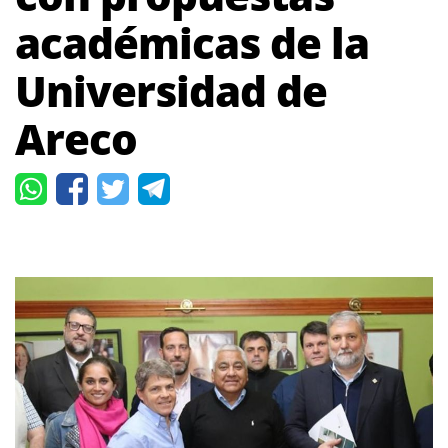
académicas de la
Universidad de
Areco