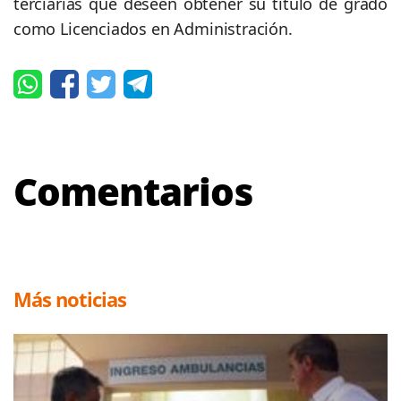
terciarias que deseen obtener su título de grado
como Licenciados en Administración.
Comentarios
Más noticias