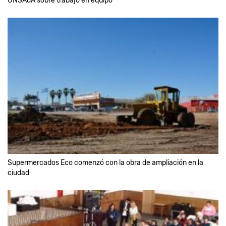
UNSAdA sobre trabajo en equipo
Supermercados Eco comenzó con la obra de ampliación en la
ciudad