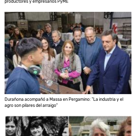
productores y empresarios PyME
Durañona acompañó a Massa en Pergamino: "La industria y el
agro son pilares del arraigo"