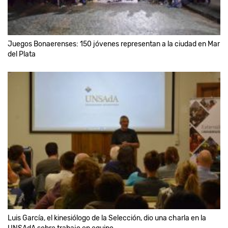
Juegos Bonaerenses: 150 jóvenes representan a la ciudad en Mar
del Plata
Luis García, el kinesiólogo de la Selección, dio una charla en la