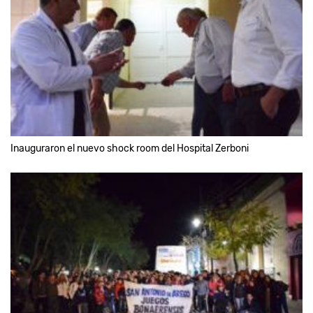
Inauguraron el nuevo shock room del Hospital Zerboni