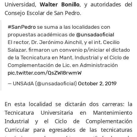
Universidad,
Walter Bonillo
, y autoridades del
Consejo Escolar de San Pedro.
#SanPedro
se suma a las localidades con
propuestas académicas de
@unsadaoficial
El rector, Dr. Jerónimo Ainchil, y el int. Cecilio
Salazar. firmaron un convenio p/iniciar el dictado
de la Tecnicatura en Mant. Industrial y el Ciclo de
Complementación de Lic. en Administración
pic.twitter.com/QsZWl8rwmW
— UNSAdA (@unsadaoficial)
October 2, 2019
En esta localidad se dictarán dos carreras: la
Tecnicatura Universitaria en Mantenimiento
Industrial y el Ciclo de Complementación
Curricular para egresados de las tecnicaturas