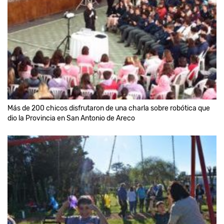
Más de 200 chicos disfrutaron de una charla sobre robótica que
dio la Provincia en San Antonio de Areco